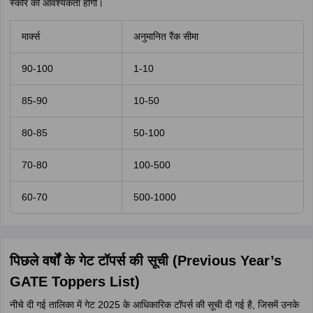
स्कोर की आवश्यकता होगी।
मार्क्स
अनुमानित रैंक सीमा
90-100
1-10
85-90
10-50
80-85
50-100
70-80
100-500
60-70
500-1000
पिछले वर्षों के गेट टॉपर्स की सूची (Previous Year’s
GATE Toppers List)
नीचे दी गई तालिका में गेट 2025 के आधिकारिक टॉपर्स की सूची दी गई है, जिसमें उनके