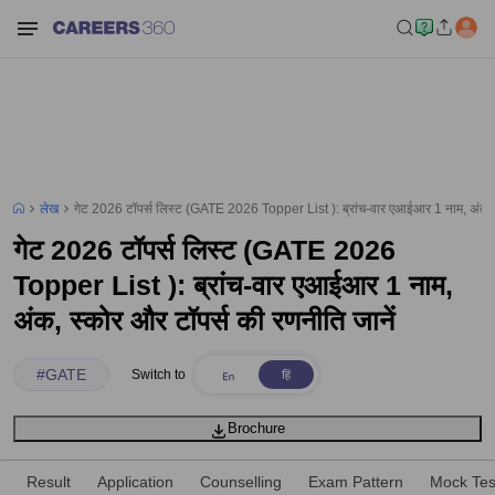
लेख
गेट 2026 टॉपर्स लिस्ट (GATE 2026 Topper List ): ब्रांच-वार एआईआर 1 नाम, अंक, स
गेट 2026 टॉपर्स लिस्ट (GATE 2026
Topper List ): ब्रांच-वार एआईआर 1 नाम,
अंक, स्कोर और टॉपर्स की रणनीति जानें
#
GATE
Switch to
Brochure
Result
Application
Counselling
Exam Pattern
Mock Tes