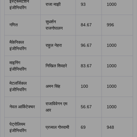
इंस्ट्रूमेंटेशन
राजा माझी
93
1000
इंजीनियरिंग
सुधर्शन
गणित
84.67
996
राजगोपालन
मैकेनिकल
राहुल नेहरा
96.67
1000
इंजीनियरिंग
माइनिंग
निखिल शिवहरे
83.67
1000
इंजीनियरिंग
मेटलर्जिकल
अमन सिंह
100
1000
इंजीनियरिंग
राजाविवेगन एम
नेवल आर्किटेक्चर
56.67
1000
आर
पेट्रोलियम
प्रज्वल गोस्वामी
69
948
इंजीनियरिंग