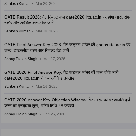
Santosh Kumar
Mar 20, 2026
GATE Result 2026: गेट रिजल्ट कल gate2026.iitg.ac.in पर होगा जारी, सेफ
स्कोर और अपेक्षित कट-ऑफ जानें
Santosh Kumar
Mar 18, 2026
GATE Final Answer Key 2026: गेट फाइनल आंसर की goaps.iitg.ac.in पर
जल्द, डाउनलोड चरण और रिजल्ट डेट जानें
Abhay Pratap Singh
Mar 17, 2026
GATE 2026 Final Answer Key: गेट फाइनल आंसर की जल्द होगी जारी,
gate2026.iitg.ac.in से कर सकेंगे डाउनलोड
Santosh Kumar
Mar 16, 2026
GATE 2026 Answer Key Objection Window: गेट आंसर की पर आपत्ति दर्ज
करने की प्रक्रिया शुरू, अंतिम तिथि 28 फरवरी
Abhay Pratap Singh
Feb 26, 2026