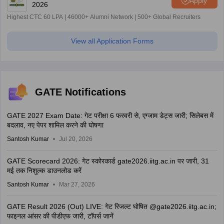
Apply
2026
Highest CTC 60 LPA | 46000+ Alumni Network | 500+ Global Recruiters
View all Application Forms
GATE Notifications
GATE 2027 Exam Date: गेट परीक्षा 6 फरवरी से, एग्जाम डेट्स जारी; सिलेबस में
बदलाव, नए पेपर शामिल करने की घोषणा
Santosh Kumar
Jul 20, 2026
GATE Scorecard 2026: गेट स्कोरकार्ड gate2026.iitg.ac.in पर जारी, 31
मई तक निशुल्क डाउनलोड करें
Santosh Kumar
Mar 27, 2026
GATE Result 2026 (Out) LIVE: गेट रिजल्ट घोषित @gate2026.iitg.ac.in;
फाइनल आंसर की पीडीएफ जारी, टॉपर्स जानें