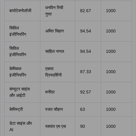
धनविन रिची
बायोटेक्नोलॉजी
82.67
1000
गुप्ता
सिविल
अमित सिहाग
94.54
1000
इंजीनियरिंग
सिविल
साहिल नागल
94.54
1000
इंजीनियरिंग
केमिकल
एकता
87.33
1000
इंजीनियरिंग
प्रियदर्शिनी
कंप्यूटर साइंस
मनींदर
92.57
1000
और आईटी
केमिस्ट्री
रजत चौहान
63
1000
डेटा साइंस और
यशवंत एम एस
90
1000
AI