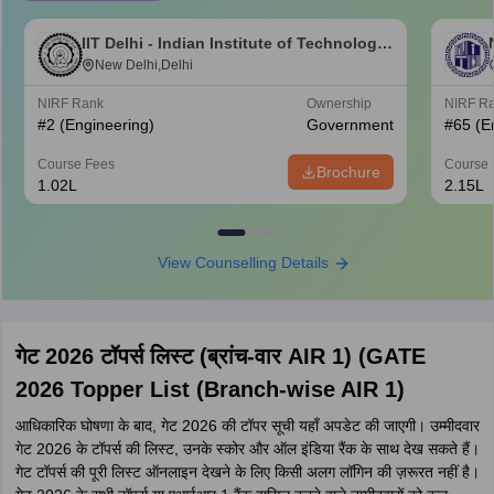
IIT Delhi - Indian Institute of Technology
Delhi
New Delhi,Delhi
NIRF Rank
Ownership
NIRF R
#
2
(Engineering)
Government
#
65
(E
Course Fees
Course 
Brochure
1.02L
2.15L
View Counselling Details
गेट 2026 टॉपर्स लिस्ट (ब्रांच-वार AIR 1) (GATE
2026 Topper List (Branch-wise AIR 1)
आधिकारिक घोषणा के बाद, गेट 2026 की टॉपर सूची यहाँ अपडेट की जाएगी। उम्मीदवार
गेट 2026 के टॉपर्स की लिस्ट, उनके स्कोर और ऑल इंडिया रैंक के साथ देख सकते हैं।
गेट टॉपर्स की पूरी लिस्ट ऑनलाइन देखने के लिए किसी अलग लॉगिन की ज़रूरत नहीं है।