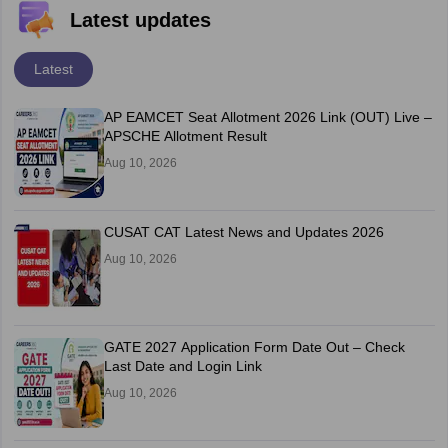
Latest updates
Latest
AP EAMCET Seat Allotment 2026 Link (OUT) Live –
APSCHE Allotment Result
Aug 10, 2026
CUSAT CAT Latest News and Updates 2026
Aug 10, 2026
GATE 2027 Application Form Date Out – Check
Last Date and Login Link
Aug 10, 2026