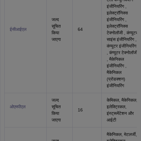
इंजीनियरिंग ,
इलेक्ट्रॉनिक्स
जल्द
इंजीनियरिंग ,
सूचित
इलेक्ट्रॉनिक्स
ईसीआईएल
64
किया
टेक्‍नोलॉजी , कंप्यूटर
जाएगा
साइंस इंजीनियरिंग ,
कंप्यूटर इंजीनियरिंग
, कंप्यूटर टेक्‍नोलॉजी
, मैकेनिकल
इंजीनियरिंग ,
मैकेनिकल
(प्रोडक्‍शन)
इंजीनियरिंग
जल्द
केमिकल, मैकेनिकल,
ओएमपीएल
सूचित
इलेक्ट्रिकल,
16
किया
इंस्ट्रूमेंटेशन और
जाएगा
आईटी
मैकेनिकल, मेटलर्जी,