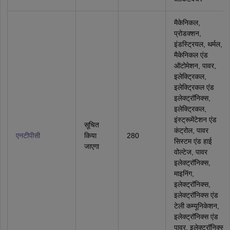
मैकेनिकल,
प्रोडक्‍शन,
इंडस्ट्रियल, थर्मल,
मैकेनिकल एंड
ऑटोमेशन, पावर,
इलेक्ट्रिकल,
इलेक्ट्रिकल एंड
इलेक्ट्रॉनिक्स,
इलेक्ट्रिकल,
इंस्ट्रूमेंटेशन एंड
सूचित
कंट्रोल, पावर
एनटीपीसी
किया
280
सिस्‍टम एंड हाई
जाएगा
वोल्‍टेज, पावर
इलेक्ट्रॉनिक्स,
माइनिंग,
इलेक्ट्रॉनिक्स,
इलेक्ट्रॉनिक्स एंड
टेली कम्यूनिकेशन,
इलेक्ट्रॉनिक्स एंड
पावर, इलेक्ट्रॉनिक्स