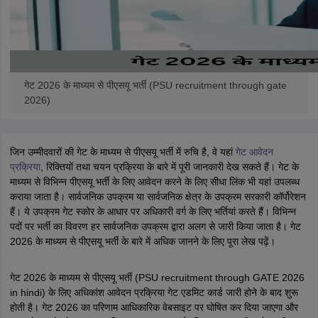
गेट 2026 के माध्यम से पीएसयू भर्ती (PSU recruitment through gate
2026)
जिन उम्मीदवारों की गेट के माध्यम से पीएसयू भर्ती में रुचि है, वे यहां
गेट आवेदन
प्रक्रिया
, रिक्तियों तथा चयन प्रक्रिया के बारे में पूरी जानकारी देख सकते हैं। गेट के
माध्यम से विभिन्न पीएसयू भर्ती के लिए आवेदन करने के लिए सीधा लिंक भी यहां उपलब्ध
कराया जाता है। सार्वजनिक उपक्रम या सार्वजनिक क्षेत्र के उपक्रम सरकारी कॉर्पोरेशन
हैं। ये उपक्रम गेट स्कोर के आधार पर अधिकारी वर्ग के लिए भर्तियां करते हैं। विभिन्न
पदों पर भर्ती का विवरण हर सार्वजनिक उपक्रम द्वारा अलग से जारी किया जाता है। गेट
2026 के माध्यम से पीएसयू भर्ती के बारे में अधिक जानने के लिए पूरा लेख पढ़ें।
गेट 2026 के माध्यम से पीएसयू भर्ती (PSU recruitment through GATE 2026
in hindi) के लिए अधिकांश आवेदन प्रक्रिया गेट एडमिट कार्ड जारी होने के बाद शुरू
होती है। गेट 2026 का परिणाम आधिकारिक वेबसाइट पर घोषित कर दिया जाएगा और