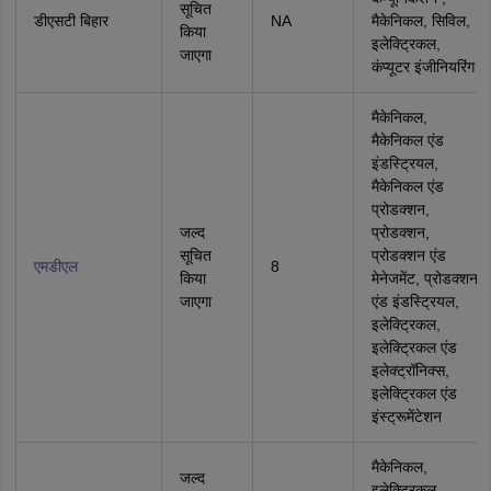
सूचित
डीएसटी बिहार
NA
मैकेनिकल, सिविल,
किया
इलेक्ट्रिकल,
जाएगा
कंप्यूटर इंजीनियरिंग
मैकेनिकल,
मैकेनिकल एंड
इंडस्ट्रियल,
मैकेनिकल एंड
प्रोडक्‍शन,
जल्द
प्रोडक्‍शन,
सूचित
प्रोडक्‍शन एंड
एमडीएल
8
किया
मेनेजमेंट, प्रोडक्‍शन
जाएगा
एंड इंडस्ट्रियल,
इलेक्ट्रिकल,
इलेक्ट्रिकल एंड
इलेक्ट्रॉनिक्स,
इलेक्ट्रिकल एंड
इंस्ट्रूमेंटेशन
मैकेनिकल,
जल्द
इलेक्ट्रिकल,