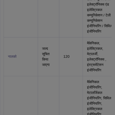
इलेक्ट्रॉनिक्स एंड
इलेक्ट्रिकल
कम्यूनिकेशन / टेली
कम्यूनिकेशन
इंजीनियरिंग / सिविल
इंजीनियरिंग
मैकेनिकल,
जल्द
इलेक्ट्रिकल,
सूचित
मेटालर्जी,
नालको
120
किया
इलेक्ट्रॉनिक्स ,
जाएगा
इंस्ट्रूमेंटेशन
इंजीनियरिंग
मैकेनिकल
इंजीनियरिंग,
मेटालर्जिकल
इंजीनियरिंग, सिविल
इंजीनियरिंग,
इलेक्ट्रिकल
इंजीनियरिंग,