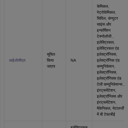
केमिकल,
पेट्रोकेमिकल,
सिविल, कंप्‍यूटर
साइंस और
इन्फॉर्मेशन
टेक्‍नोलॉजी ,
इलेक्ट्रिकल,
इलेक्ट्रिकल एंड
सूचित
इलेक्ट्रॉनिक्स,
आईओसीएल
किया
NA
इलेक्ट्रॉनिक एंड
जाएगा
कम्‍यूनिकेशन,
इलेक्ट्रॉनिक्स,
इलेक्‍ट्रॉनिक्‍स एंड
टेली कम्‍यूनिकेशन्‍स ,
इंस्ट्रूमेंटेशन,
इलेक्ट्रॉनिक्स और
इंस्ट्रूमेंटेशन,
मैकेनिकल, मेटालर्जी
में बी टेक/बीई
इलेक्ट्रिकल