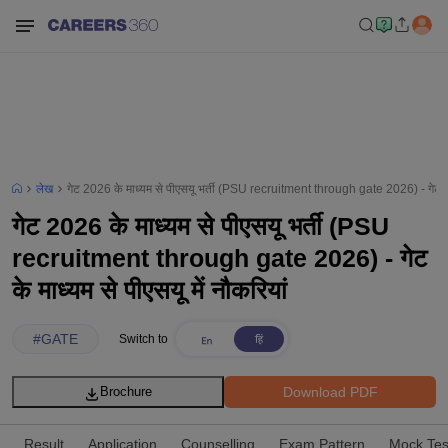
लेख
गेट 2026 के माध्यम से पीएसयू भर्ती (PSU recruitment through gate 2026) - गेट के म
गेट 2026 के माध्यम से पीएसयू भर्ती (PSU
recruitment through gate 2026) - गेट
के माध्यम से पीएसयू में नौकरियां
#
GATE
Switch to
Download PDF
Brochure
Result
Application
Counselling
Exam Pattern
Mock Tes