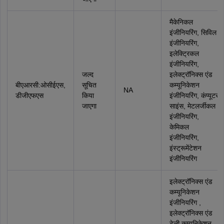
मैकेनिकल
इंजीनियरिंग, सिविल
इंजीनियरिंग,
इलेक्ट्रिकल
इंजीनियरिंग,
जल्द
इलेक्ट्रॉनिक्स एंड
बीएआरसी:ओसीईएस,
सूचित
कम्यूनिकेशन
NA
डीजीएफएस
किया
इंजीनियरिंग, कंप्यूटर
जाएगा
साइंस, मेटलर्जीकल
इंजीनियरिंग,
केमिकल
इंजीनियरिंग,
इंस्ट्रूमेंटेशन
इंजीनियरिंग
इलेक्ट्रॉनिक्स एंड
कम्यूनिकेशन
इंजीनियरिंग ,
इलेक्ट्रॉनिक्स एंड
टेली कम्यूनिकेशन