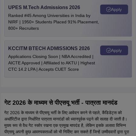
UPES M.Tech Admissions 2026
Apply
Ranked #45 Among Universities in India by
NIRF | 1950+ Students Placed 91% Placement,
800+ Recruiters
KCCITM BTECH ADMISSIONS 2026
Apply
Applications Closing Soon | NBA Accredited |
AICTE Approved | Affiliated to AKTU | Highest
CTC 14.2 LPA | Accepts CUET Score
गेट 2026 के माध्यम से पीएसयू भर्ती - पात्रता मानदंड
गेट 2026 के माध्यम से पीएसयू भर्ती के लिए आवेदन करने से पहले, कैंडिडेट्स को
अथॉरिटीज द्वारा निर्धारित पात्रता मानदंडों को ध्यानपूर्वक पढ़ने की सलाह दी जाती है।
मुख्य रूप से वैध गेट स्कोर रखना एक प्रमुख मापदंड है, लेकिन इसके अलावा विभिन्न
पीएसयू अपनी कुछ आवश्यकताओं को भी निर्दिष्ट कर सकते हैं जिन्हें उम्मीदवारों द्वारा पूरा