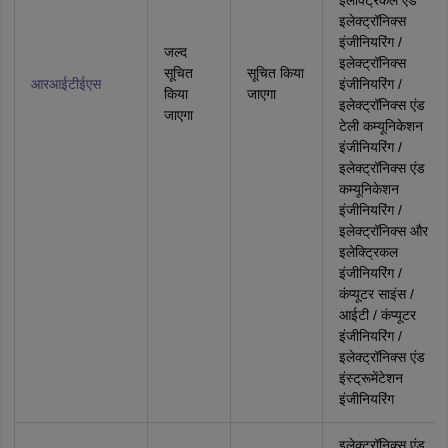
इलेक्ट्रिकल एंड
इलेक्ट्रॉनिक्स
इंजीनियरिंग /
जल्द
इलेक्ट्रॉनिक्स
सूचित
सूचित किया
आरआईटीईएस
इंजीनियरिंग /
किया
जाएगा
इलेक्ट्रॉनिक्स एंड
जाएगा
टेली कम्‍यूनिकेशन
इंजीनियरिंग /
इलेक्ट्रॉनिक्स एंड
कम्‍यूनिकेशन
इंजीनियरिंग /
इलेक्ट्रॉनिक्स और
इलेक्ट्रिकल
इंजीनियरिंग /
कंप्यूटर साइंस /
आईटी / कंप्यूटर
इंजीनियरिंग /
इलेक्ट्रॉनिक्स एंड
इंस्ट्रूमेंटेशन
इंजीनियरिंग
इलेक्‍ट्रॉनिक्‍स एंड