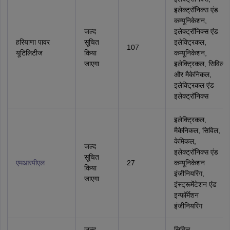
इलेक्ट्रॉनिक्स एंड
कम्यूनिकेशन,
जल्द
इलेक्ट्रॉनिक्स एंड
हरियाणा पावर
सूचित
इलेक्ट्रिकल,
107
यूटिलिटीज
किया
कम्यूनिकेशन,
जाएगा
इलेक्ट्रिकल, सिविल
और मैकेनिकल,
इलेक्ट्रिकल एंड
इलेक्ट्रॉनिक्स
इलेक्ट्रिकल,
मैकेनिकल, सिविल,
केमिकल,
जल्द
इलेक्ट्रॉनिक्स एंड
सूचित
एमआरपीएल
27
कम्यूनिकेशन
किया
इंजीनियरिंग,
जाएगा
इंस्ट्रूमेंटेशन एंड
इन्फॉर्मेशन
इंजीनियरिंग
जल्द
सिविल ,