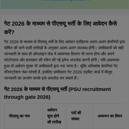
गेट 2026 के माध्यम से पीएसयू भर्ती के लिए आवेदन कैसे
करें?
गेट 2026 के माध्यम से पीएसयू भर्ती के लिए आवेदन प्रक्रिया अलग-अलग कंपनियों द्वारा
घोषित की जाने वाली तारीखों के अनुसार अलग-अलग उपलब्ध होगी। उम्मीदवारों को सही
जानकारी के साथ ही ऑनलाइन मोड में आवश्यक विवरण भी भरना होगा और अपने
फोटोग्राफ और हस्ताक्षर की स्कैन की गई इमेज अपलोड करनी होगी। यदि आवश्यक
हुआ तो आवेदन शुल्क भी उम्मीदवारों द्वारा भरा जाना है। चूंकि अधिकांश कंपनियां गेट
रजिस्ट्रेशन नंबर मांगती हैं, इसलिए उम्मीदवार गेट 2026 एडमिट कार्ड में मौजूद
जानकारी का उपयोग करके इसे अपलोड कर सकते हैं।
गेट 2026 के माध्यम से पीएसयू भर्ती (PSU recruitment
through gate 2026)
आवेदन
पदों की
पीएसयू का नाम
शुरू होने
अध्‍ययन का विषय
संख्या
की तारीख