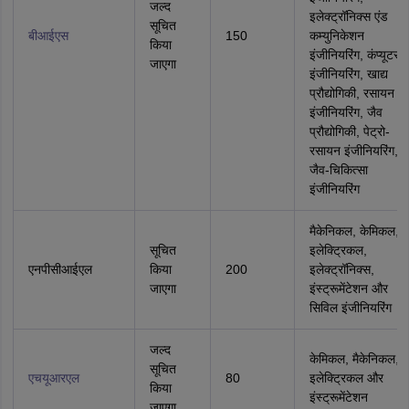
जल्द
इलेक्ट्रॉनिक्स एंड
सूचित
बीआईएस
150
कम्युनिकेशन
किया
इंजीनियरिंग, कंप्यूटर
जाएगा
इंजीनियरिंग, खाद्य
प्रौद्योगिकी, रसायन
इंजीनियरिंग, जैव
प्रौद्योगिकी, पेट्रो-
रसायन इंजीनियरिंग,
जैव-चिकित्सा
इंजीनियरिंग
मैकेनिकल, केमिकल,
सूचित
इलेक्ट्रिकल,
एनपीसीआईएल
किया
200
इलेक्ट्रॉनिक्स,
जाएगा
इंस्ट्रूमेंटेशन और
सिविल इंजीनियरिंग
जल्द
केमिकल, मैकेनिकल,
सूचित
एचयूआरएल
80
इलेक्ट्रिकल और
किया
इंस्ट्रूमेंटेशन
जाएगा