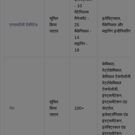
- 10
मैटेरियल्स
सूचित
मैनेजमेंट -
इलेक्ट्रिकल,
एनएमडीसी लिमिटेड
किया
25
मैकेनिकल और
जाएगा
मैकेनिकल -
माइनिंग इंजीनियरिंग
14
माइनिंग -
18
केमिकल,
पेट्रोकेमिकल,
केमिकल टेक्‍नोलॉजी,
पेट्रोकेमिकल
टेक्‍नोलॉजी,
इंस्ट्रूमेंटेशन,
सूचित
इंस्ट्रूमेंटेशन एंड
गेल
किया
100+
कंट्रोल,
जाएगा
इलेक्ट्रॉनिक्स एंड
इंस्ट्रूमेंटेशन,
इलेक्ट्रिकल एंड
इंस्ट्रूमेंटेशन,