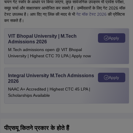
चयन गेट स्कोर के आधार पर किया जाएगा, कुछ सार्वजनिक उपक्रम भी प्रवेश परीक्षा,
समूह चर्चा और साक्षात्कार आयोजित कर सकते हैं। उम्मीदवारों के लिए गेट 2026 मॉक
टेस्ट उपलब्ध है। आप दिए गए लिंक की मदद से भी
गेट मॉक टेस्ट 2026
की प्रैक्टिस
कर सकते हैं।
VIT Bhopal University | M.Tech
Apply
Admissions 2026
M.Tech admissions open @ VIT Bhopal
University | Highest CTC 70 LPA | Apply now
Integral University M.Tech Admissions
Apply
2026
NAAC A+ Accredited | Highest CTC 45 LPA |
Scholarships Available
पीएसयू कितने प्रकार के होते हैं