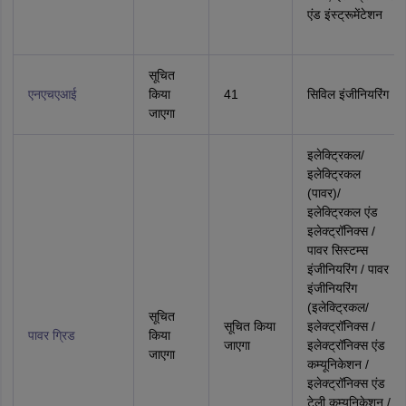
एंड इंस्ट्रूमेंटेशन
सूचित
एनएचएआई
किया
41
सिविल इंजीनियरिंग
जाएगा
इलेक्ट्रिकल/
इलेक्ट्रिकल
(पावर)/
इलेक्ट्रिकल एंड
इलेक्ट्रॉनिक्स /
पावर सिस्‍टम्‍स
इंजीनियरिंग / पावर
इंजीनियरिंग
(इलेक्ट्रिकल/
सूचित
सूचित किया
इलेक्ट्रॉनिक्स /
पावर ग्रिड
किया
जाएगा
इलेक्ट्रॉनिक्स एंड
जाएगा
कम्यूनिकेशन /
इलेक्ट्रॉनिक्स एंड
टेली कम्यूनिकेशन /