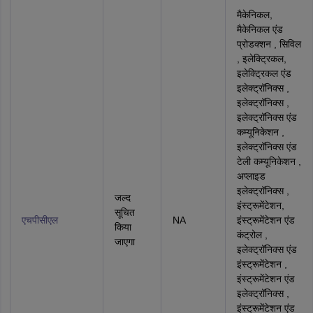
मैकेनिकल,
मैकेनिकल एंड
प्रोडक्‍शन , सिविल
, इलेक्ट्रिकल,
इलेक्ट्रिकल एंड
इलेक्ट्रॉनिक्स ,
इलेक्ट्रॉनिक्स ,
इलेक्ट्रॉनिक्स एंड
कम्यूनिकेशन ,
इलेक्ट्रॉनिक्स एंड
टेली कम्यूनिकेशन ,
अप्‍लाइड
इलेक्ट्रॉनिक्स ,
जल्द
इंस्ट्रूमेंटेशन,
सूचित
एचपीसीएल
NA
इंस्ट्रूमेंटेशन एंड
किया
कंट्रोल ,
जाएगा
इलेक्ट्रॉनिक्स एंड
इंस्ट्रूमेंटेशन ,
इंस्ट्रूमेंटेशन एंड
इलेक्ट्रॉनिक्स ,
इंस्ट्रूमेंटेशन एंड