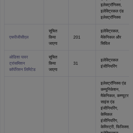
इलेक्ट्रॉनिक्स,
इलेक्ट्रिकल एंड
इलेक्ट्रॉनिक्स
सूचित
इलेक्ट्रिकल,
एचपीजीसीएल
किया
201
मैकेनिकल और
जाएगा
सिविल
ओडिशा पावर
सूचित
इलेक्ट्रिकल
ट्रांसमिशन
किया
31
इंजीनियरिंग
कॉर्पोरेशन लिमिटेड
जाएगा
इलेक्ट्रॉनिक्स एंड
कम्यूनिकेशन,
मैकेनिकल, कम्प्यूटर
साइंस एंड
इंजीनियरिंग,
केमिकल
इंजीनियरिंग,
केमिस्ट्री, फिजिक्स,