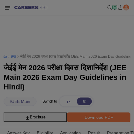
लेख
जेईई मेन 2026 परीक्षा दिवस दिशानिर्देश (JEE Main 2026 Exam Day Guidelines 
जेईई मेन 2026 परीक्षा दिवस दिशानिर्देश (JEE
Main 2026 Exam Day Guidelines in
Hindi)
#
JEE Main
Switch to
Download PDF
Brochure
Answer Key
Eligibility
Application
Result
Preparation T