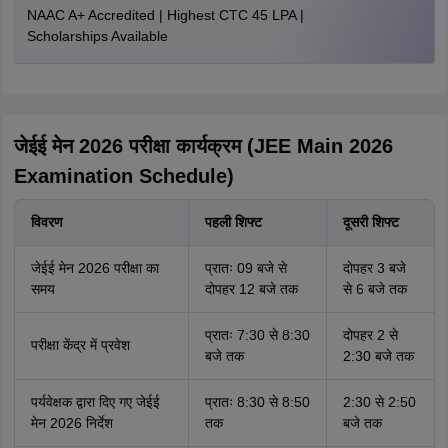
NAAC A+ Accredited | Highest CTC 45 LPA |
Scholarships Available
जेईई मेन 2026 परीक्षा कार्यक्रम (JEE Main 2026
Examination Schedule)
विवरण
पहली शिफ्ट
दूसरी शिफ्ट
जेईई मेन 2026 परीक्षा का
प्रातः 09 बजे से
दाेपहर 3 बजे
समय
दोपहर 12 बजे तक
से 6 बजे तक
प्रातः 7:30 से 8:30
दोपहर 2 से
परीक्षा केंद्र में प्रवेश
बजे तक
2:30 बजे तक
पर्यवेक्षक द्वारा दिए गए जेईई
प्रातः 8:30 से 8:50
2:30 से 2:50
मेन 2026 निर्देश
तक
बजे तक