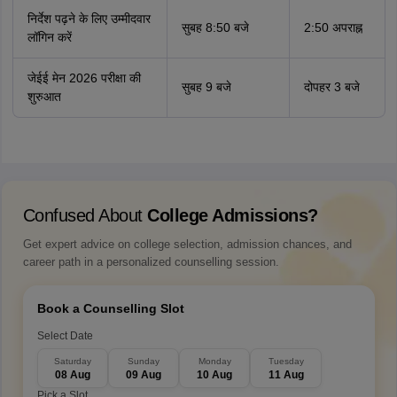
निर्देश पढ़ने के लिए उम्मीदवार
सुबह 8:50 बजे
2:50 अपराह्न
लॉगिन करें
जेईई मेन 2026 परीक्षा की
सुबह 9 बजे
दोपहर 3 बजे
शुरुआत
Confused About
College Admissions?
Get expert advice on college selection, admission chances, and
career path in a personalized counselling session.
Book a Counselling Slot
Select Date
Saturday
Sunday
Monday
Tuesday
08 Aug
09 Aug
10 Aug
11 Aug
Pick a Slot