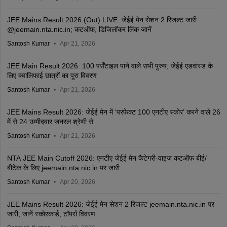
JEE Mains Result 2026 (Out) LIVE: जेईई मेन सेशन 2 रिजल्ट जारी
@jeemain.nta.nic.in; कटऑफ, डिजिलॉकर लिंक जानें
Santosh Kumar
Apr 21, 2026
JEE Main Result 2026: 100 पर्सेंटाइल पाने वाले सभी पुरुष; जेईई एडवांस्ड के
लिए क्वालिफाई छात्रों का पूरा विवरण
Santosh Kumar
Apr 21, 2026
JEE Mains Result 2026: जेईई मेन में ‘परफेक्ट 100 एनटीए स्कोर’ करने वाले 26
में से 24 उम्मीदवार जनरल श्रेणी से
Santosh Kumar
Apr 21, 2026
NTA JEE Main Cutoff 2026: एनटीए जेईई मेन कैटेगरी-वाइज कटऑफ बीई/
बीटेक के लिए jeemain.nta.nic.in पर जारी
Santosh Kumar
Apr 20, 2026
JEE Mains Result 2026: जेईई मेन सेशन 2 रिजल्ट jeemain.nta.nic.in पर
जारी, जानें स्कोरकार्ड, टॉपर्स विवरण