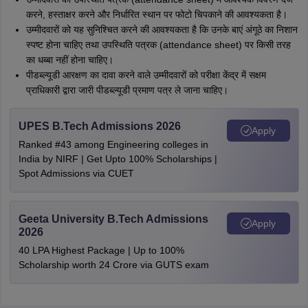
करने, हस्ताक्षर करने और निर्धारित स्थान पर फोटो चिपकाने की आवश्यकता है।
उम्मीदवारों को यह सुनिश्चित करने की आवश्यकता है कि उनके बाएं अंगूठे का निशान
स्पष्ट होना चाहिए तथा उपस्थिति पत्रक (attendance sheet) पर किसी तरह
का धब्बा नहीं होना चाहिए।
पीडब्ल्यूडी आरक्षण का दावा करने वाले उम्मीदवारों को परीक्षा केंद्र में सक्षम
प्राधिकारी द्वारा जारी पीडब्ल्यूडी प्रमाण पत्र ले जाना चाहिए।
UPES B.Tech Admissions 2026
Apply
Ranked #43 among Engineering colleges in
India by NIRF | Get Upto 100% Scholarships |
Spot Admissions via CUET
Geeta University B.Tech Admissions
Apply
2026
40 LPA Highest Package | Up to 100%
Scholarship worth 24 Crore via GUTS exam