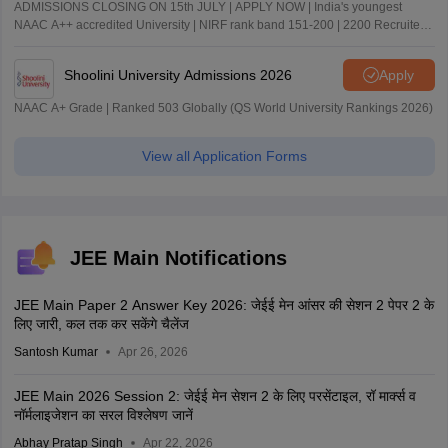
ADMISSIONS CLOSING ON 15th JULY | APPLY NOW | India's youngest
NAAC A++ accredited University | NIRF rank band 151-200 | 2200 Recruiters
| 45.98 Lakhs Highest Package
Shoolini University Admissions 2026
Apply
NAAC A+ Grade | Ranked 503 Globally (QS World University Rankings 2026)
View all Application Forms
JEE Main Notifications
JEE Main Paper 2 Answer Key 2026: जेईई मेन आंसर की सेशन 2 पेपर 2 के
लिए जारी, कल तक कर सकेंगे चैलेंज
Santosh Kumar
Apr 26, 2026
JEE Main 2026 Session 2: जेईई मेन सेशन 2 के लिए परसेंटाइल, रॉ मार्क्स व
नॉर्मलाइजेशन का सरल विश्लेषण जानें
Abhay Pratap Singh
Apr 22, 2026