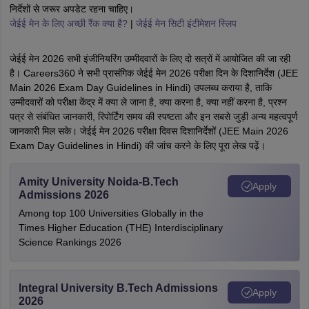
निर्देशों से जरूर अपडेट रहना चाहिए।
जेईई मेन के लिए अच्छी रैंक क्या है?
|
जेईई मेन सिटी इंटीमेशन स्लिप
जेईई मेन 2026 सभी इंजीनियरिंग उम्मीदवारों के लिए दो सत्रों में आयोजित की जा रही
है। Careers360 ने सभी प्रासंगिक जेईई मेन 2026 परीक्षा दिन के दिशानिर्देश (JEE
Main 2026 Exam Day Guidelines in Hindi) उपलब्ध कराया है, ताकि
उम्मीदवारों को परीक्षा केंद्र में क्या ले जाना है, क्या करना है, क्या नहीं करना है, प्रश्न
पत्र से संबंधित जानकारी, रिपोर्टिंग समय की स्पष्टता और इन सबसे जुड़ी अन्य महत्वपूर्ण
जानकारी मिल सके। जेईई मेन 2026 परीक्षा दिवस दिशानिर्देशों (JEE Main 2026
Exam Day Guidelines in Hindi) की जांच करने के लिए पूरा लेख पढ़ें।
Amity University Noida-B.Tech
Apply
Admissions 2026
Among top 100 Universities Globally in the
Times Higher Education (THE) Interdisciplinary
Science Rankings 2026
Integral University B.Tech Admissions
Apply
2026