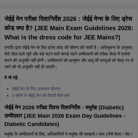
जेईई मेन परीक्षा दिशानिर्देश 2026 : जेईई मेन्स के लिए ड्रेस
कोड क्या है? (JEE Main Exam Guidelines 2026:
What is the dress code for JEE Mains?)
एनटीए द्वारा जेईई मेन के लिए ड्रेस कोड की घोषणा की जाती है। अधिसूचना के अनुसार,
मोटे सोल वाले जूते और बड़े बटन वाले कपड़े पहने उम्मीदवारों को परीक्षा केंद्र में प्रवेश
करने की अनुमति नहीं होगी। उम्मीदवारों को आभूषण और धातु की वस्तुओं को केंद्र पर ले
जाने की भी अनुमति नहीं दी जाएगी।
ये भी पढ़ें:
जेईई मेन के लिए अध्ययन योजना
3 महीने में जेईई मेन की तैयारी कैसे करें
जेईई मेन 2026 परीक्षा दिवस दिशानिर्देश - मधुमेह (Diabetic)
उम्मीदवार (JEE Main 2026 Exam Day Guidelines -
Diabetic Candidates)
मधुमेह के उम्मीदवारों के लिए, अधिकारियों ने मधुमेह की दवाइयां / फल (जैसे केला / सेब /