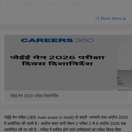
जेईई मेन परीक्षा केंद्रों पर किन वस्तुओं पर प्रतिबंध है? (Which items are
prohibited at JEE Main exam centres?)
+1 More Items
जेईई मेन 2026 परीक्षा दिशानिर्देश
जेईई मेन परीक्षा (JEE main exam in hindi) दो सत्रों -जनवरी तथा अप्रैल 2026
में आयोजित की जाती है। अप्रैल सत्र यानी सेशन 2 परीक्षा 2 से 8 अप्रैल 2026 तक
आयोजित की जा रही है। परीक्षा में शामिल होने वाले उम्मीदवारों को परीक्षा दिवस दिशा