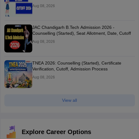
Aug 08, 2026
JAC Chandigarh B.Tech Admission 2026 -
Counselling (Started), Seat Allotment, Date, Cutoff
Aug 08, 2026
TNEA 2026: Counselling (Started), Certificate
Verification, Cutoff, Admission Process
Aug 08, 2026
View all
Explore Career Options