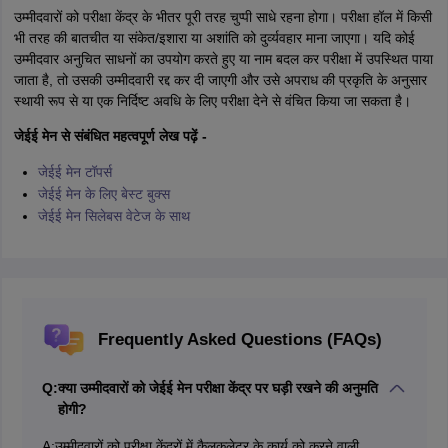
उम्मीदवारों को परीक्षा केंद्र के भीतर पूरी तरह चुप्पी साधे रहना होगा। परीक्षा हॉल में किसी
भी तरह की बातचीत या संकेत/इशारा या अशांति को दुर्व्यवहार माना जाएगा। यदि कोई
उम्मीदवार अनुचित साधनों का उपयोग करते हुए या नाम बदल कर परीक्षा में उपस्थित पाया
जाता है, तो उसकी उम्मीदवारी रद्द कर दी जाएगी और उसे अपराध की प्रकृति के अनुसार
स्थायी रूप से या एक निर्दिष्ट अवधि के लिए परीक्षा देने से वंचित किया जा सकता है।
जेईई मेन से संबंधित महत्वपूर्ण लेख पढ़ें -
जेईई मेन टॉपर्स
जेईई मेन के लिए बेस्ट बुक्स
जेईई मेन सिलेबस वेटेज के साथ
Frequently Asked Questions (FAQs)
Q:
क्या उम्मीदवारों को जेईई मेन परीक्षा केंद्र पर घड़ी रखने की अनुमति
होगी?
A:
उम्मीदवारों को परीक्षा केंद्रों में कैलकुलेटर के कार्य को करने वाली