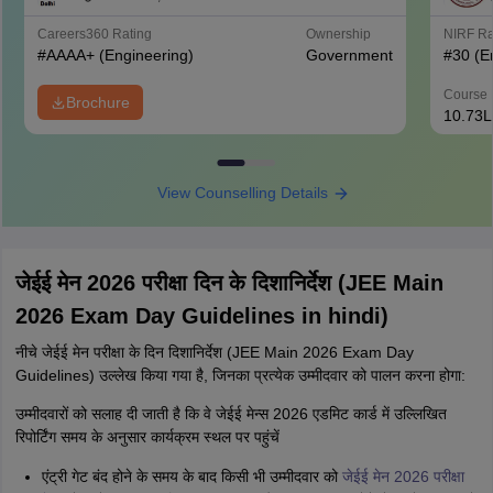
Careers360
Rating
Ownership
NIRF R
#
AAAA+
(Engineering)
Government
#
30
(E
Course 
Brochure
10.73L
View Counselling Details
जेईई मेन 2026 परीक्षा दिन के दिशानिर्देश (JEE Main
2026 Exam Day Guidelines in hindi)
नीचे जेईई मेन परीक्षा के दिन दिशानिर्देश (JEE Main 2026 Exam Day
Guidelines) उल्लेख किया गया है, जिनका प्रत्येक उम्मीदवार को पालन करना होगा:
उम्मीदवारों को सलाह दी जाती है कि वे जेईई मेन्स 2026 एडमिट कार्ड में उल्लिखित
रिपोर्टिंग समय के अनुसार कार्यक्रम स्थल पर पहुंचें
एंट्री गेट बंद होने के समय के बाद किसी भी उम्मीदवार को
जेईई मेन 2026 परीक्षा