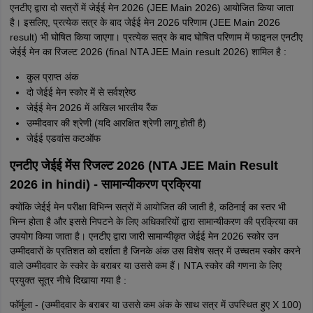
एनटीए द्वारा दो सत्रों में जेईई मेन 2026 (JEE Main 2026) आयोजित किया जाता
है। इसलिए, प्रत्येक सत्र के बाद जेईई मेन 2026 परिणाम (JEE Main 2026
result) भी घोषित किया जाएगा। प्रत्येक सत्र के बाद घोषित परिणाम में फाइनल एनटीए
जेईई मेन का रिजल्ट 2026 (final NTA JEE Main result 2026) शामिल है :
कुल प्राप्त अंक
दो जेईई मेन स्कोर में से सर्वश्रेष्ठ
जेईई मेन 2026 में अखिल भारतीय रैंक
उम्मीदवार की श्रेणी (यदि आरक्षित श्रेणी लागू होती है)
जेईई एडवांस कटऑफ
एनटीए जेईई मेंस रिजल्ट 2026 (NTA JEE Main Result
2026 in hindi) - सामान्यीकरण प्रक्रिया
क्योंकि जेईई मेन परीक्षा विभिन्न सत्रों में आयोजित की जाती है, कठिनाई का स्तर भी
भिन्न होता है और इससे निपटने के लिए अधिकारियों द्वारा सामान्यीकरण की प्रक्रिया का
उपयोग किया जाता है। एनटीए द्वारा जारी सामान्यीकृत जेईई मेन 2026 स्कोर उन
उम्मीदवारों के प्रतिशत को दर्शाता है जिनके अंक उस विशेष सत्र में उच्चतम स्कोर करने
वाले उम्मीदवार के स्कोर के बराबर या उससे कम हैं। NTA स्कोर की गणना के लिए
प्रयुक्त सूत्र नीचे दिखाया गया है :
फॉर्मूला - (उम्मीदवार के बराबर या उससे कम अंक के साथ सत्र में उपस्थित हुए X 100)