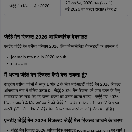
20 अप्रैल, 2026 तक (पेपर 1)
जेईई मेन रिजल्ट डेट 2026
मई 2026 का पहला सप्ताह (पेपर 2)
जेईई मेन रिजल्ट 2026 आधिकारिक वेबसाइट
एनटीए जेईई मेन परीक्षा परिणाम 2026 लिंक निम्नलिखित वेबसाइटों पर उपलब्ध है:
jeemain.nta.nic.in 2026 result
nta.ac.in
मैं अपना जेईई मेन रिजल्ट कैसे देख सकता हूं?
राष्ट्रीय परीक्षा एजेंसी ने सत्र 1 और 2 के लिए आईआईटी जेईई मेन 2026 रिजल्ट
ऑनलाइन मोड में घोषित करता है। जेईई 2026 मेंस रिजल्ट की जांच करने के लिए
उम्मीदवारों को नीचे दिए गए सरल चरणों का पालन करना चाहिए। जेईई मेंस 2026
रिजल्ट जांचने के लिए उम्मीदवारों को जेईई मेन आवेदन संख्या और जन्म तिथि प्रदान
करनी होगी। रोल नंबर से जेईई मेन रिजल्ट चेक करने का कोई विकल्प नहीं है।
एनटीए जेईई मेन 2026 रिजल्ट: जेईई मेंस रिजल्ट जांचने के चरण
जेईई मेन रिजल्ट 2026 आधिकारिक वेबसाइट jeemain.nta.nic.in पर जाएं ।