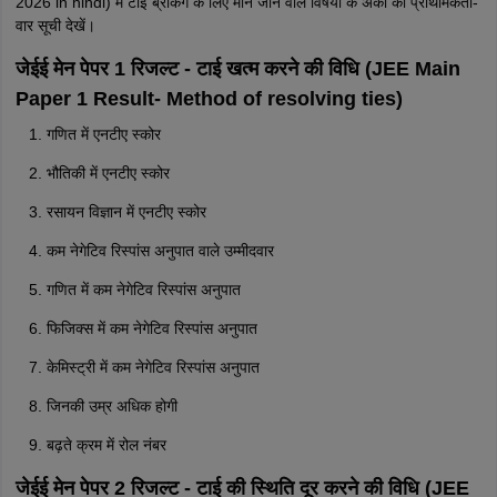
2026 in hindi) में टाई ब्रेकिंग के लिए माने जाने वाले विषयों के अंकों की प्राथमिकता-
वार सूची देखें।
जेईई मेन पेपर 1 रिजल्ट - टाई खत्म करने की विधि (JEE Main
Paper 1 Result- Method of resolving ties)
गणित में एनटीए स्कोर
भौतिकी में एनटीए स्कोर
रसायन विज्ञान में एनटीए स्कोर
कम नेगेटिव रिस्पांस अनुपात वाले उम्मीदवार
गणित में कम नेगेटिव रिस्पांस अनुपात
फिजिक्स में कम नेगेटिव रिस्पांस अनुपात
केमिस्ट्री में कम नेगेटिव रिस्पांस अनुपात
जिनकी उम्र अधिक होगी
बढ़ते क्रम में रोल नंबर
जेईई मेन पेपर 2 रिजल्ट - टाई की स्थिति दूर करने की विधि (JEE