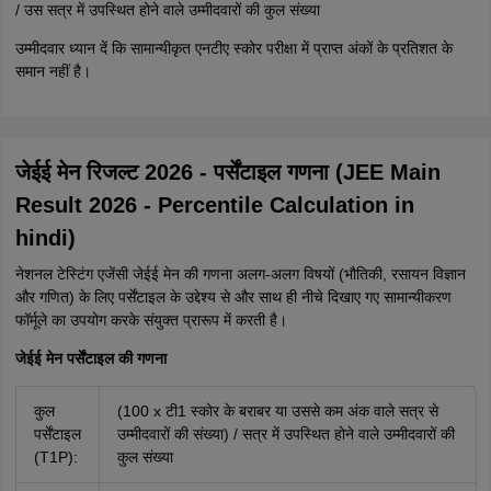
/ उस सत्र में उपस्थित होने वाले उम्मीदवारों की कुल संख्या
उम्मीदवार ध्यान दें कि सामान्यीकृत एनटीए स्कोर परीक्षा में प्राप्त अंकों के प्रतिशत के
समान नहीं है।
जेईई मेन रिजल्ट 2026 - पर्सेंटाइल गणना (JEE Main
Result 2026 - Percentile Calculation in
hindi)
नेशनल टेस्टिंग एजेंसी जेईई मेन की गणना अलग-अलग विषयों (भौतिकी, रसायन विज्ञान
और गणित) के लिए पर्सेंटाइल के उद्देश्य से और साथ ही नीचे दिखाए गए सामान्यीकरण
फॉर्मूले का उपयोग करके संयुक्त प्रारूप में करती है।
जेईई मेन पर्सेंटाइल की गणना
कुल
(100 x टी1 स्कोर के बराबर या उससे कम अंक वाले सत्र से
पर्सेंटाइल
उम्मीदवारों की संख्या) / सत्र में उपस्थित होने वाले उम्मीदवारों की
(T1P):
कुल संख्या