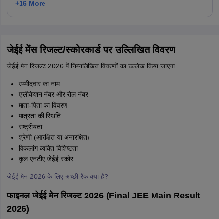
+
16
More
जेईई मेंस रिजल्ट/स्कोरकार्ड पर उल्लिखित विवरण
जेईई मेन रिजल्ट 2026 में निम्नलिखित विवरणों का उल्लेख किया जाएगा
उम्मीदवार का नाम
एप्लीकेशन नंबर और रोल नंबर
माता-पिता का विवरण
पात्रता की स्थिति
राष्ट्रीयता
श्रेणी (आरक्षित या अनारक्षित)
विकलांग व्यक्ति विशिष्टता
कुल एनटीए जेईई स्कोर
जेईई मेन 2026 के लिए अच्छी रैंक क्या है?
फाइनल जेईई मेन रिजल्ट 2026 (Final JEE Main Result
2026)