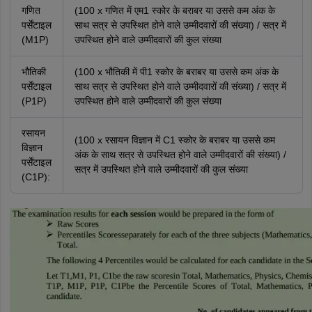
गणित
(100 x गणित में एम1 स्कोर के बराबर या उससे कम अंक के
पर्सेंटाइल
साथ सत्र से उपस्थित होने वाले उम्मीदवारों की संख्या) / सत्र में
(M1P)
उपस्थित होने वाले उम्मीदवारों की कुल संख्या
भौतिकी
(100 x भौतिकी में पी1 स्कोर के बराबर या उससे कम अंक के
पर्सेंटाइल
साथ सत्र से उपस्थित होने वाले उम्मीदवारों की संख्या) / सत्र में
(P1P)
उपस्थित होने वाले उम्मीदवारों की कुल संख्या
रसायन
(100 x रसायन विज्ञान में C1 स्कोर के बराबर या उससे कम
विज्ञान
अंक के साथ सत्र से उपस्थित होने वाले उम्मीदवारों की संख्या) /
पर्सेंटाइल
सत्र में उपस्थित होने वाले उम्मीदवारों की कुल संख्या
(C1P):