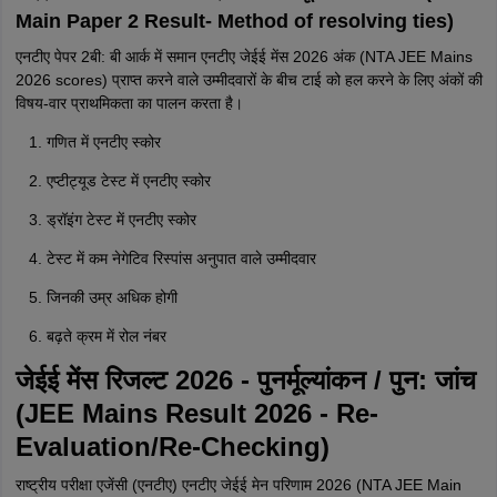
Main Paper 2 Result- Method of resolving ties)
एनटीए पेपर 2बी: बी आर्क में समान एनटीए जेईई मेंस 2026 अंक (NTA JEE Mains
2026 scores) प्राप्त करने वाले उम्मीदवारों के बीच टाई को हल करने के लिए अंकों की
विषय-वार प्राथमिकता का पालन करता है।
गणित में एनटीए स्कोर
एप्टीट्यूड टेस्ट में एनटीए स्कोर
ड्रॉइंग टेस्ट में एनटीए स्कोर
टेस्ट में कम नेगेटिव रिस्पांस अनुपात वाले उम्मीदवार
जिनकी उम्र अधिक होगी
बढ़ते क्रम में रोल नंबर
जेईई मेंस रिजल्ट 2026 - पुनर्मूल्यांकन / पुन: जांच
(JEE Mains Result 2026 - Re-
Evaluation/Re-Checking)
राष्ट्रीय परीक्षा एजेंसी (एनटीए) एनटीए जेईई मेन परिणाम 2026 (NTA JEE Main