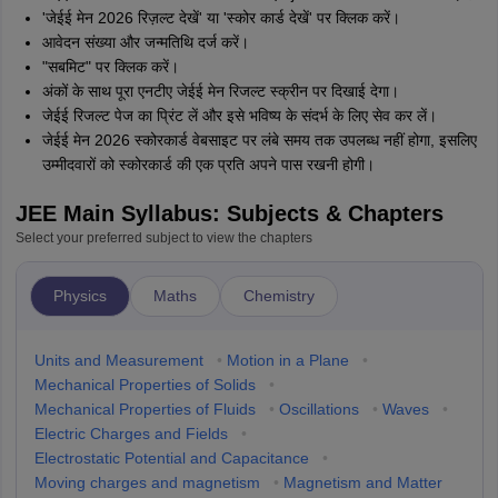
'जेईई मेन 2026 रिज़ल्ट देखें' या 'स्कोर कार्ड देखें' पर क्लिक करें।
आवेदन संख्या और जन्मतिथि दर्ज करें।
"सबमिट" पर क्लिक करें।
अंकों के साथ पूरा एनटीए जेईई मेन रिजल्ट स्क्रीन पर दिखाई देगा।
जेईई रिजल्ट पेज का प्रिंट लें और इसे भविष्य के संदर्भ के लिए सेव कर लें।
जेईई मेन 2026 स्कोरकार्ड वेबसाइट पर लंबे समय तक उपलब्ध नहीं होगा, इसलिए
उम्मीदवारों को स्कोरकार्ड की एक प्रति अपने पास रखनी होगी।
JEE Main Syllabus: Subjects & Chapters
Select your preferred subject to view the chapters
Physics
Maths
Chemistry
Units and Measurement
•
Motion in a Plane
•
Mechanical Properties of Solids
•
Mechanical Properties of Fluids
•
Oscillations
•
Waves
•
Electric Charges and Fields
•
Electrostatic Potential and Capacitance
•
Moving charges and magnetism
•
Magnetism and Matter