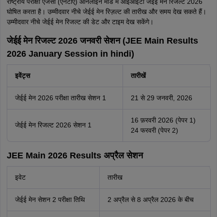
राष्ट्रीय परीक्षा एजेंसी (एनटीए) ऑनलाइन मोड में आईआईटी जेईई मेन रिजल्ट 2026
घोषित करता है। उम्मीदवार नीचे जेईई मेन रिज़ल्ट की तारीख और समय देख सकते हैं।
उम्मीदवार नीचे जेईई मेन रिजल्ट की डेट और टाइम देख सकेंगे।
जेईई मेन रिजल्ट 2026 जनवरी सेशन (JEE Main Results
2026 January Session in hindi)
इवेंट्स
तारीखें
जेईई मेन 2026 परीक्षा तारीख सेशन 1
21 से 29 जनवरी, 2026
16 फ़रवरी 2026 (पेपर 1)
जेईई मेन रिजल्ट 2026 सेशन 1
24 फरवरी (पेपर 2)
JEE Main 2026 Results अप्रैल सेशन
इवेट
तारीख
जेईई मेन सेशन 2 परीक्षा तिथि
2 अप्रैल से 8 अप्रैल 2026 के बीच