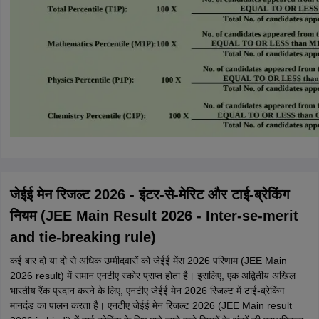
जेईई मेन रिजल्ट 2026 - इंटर-से-मेरिट और टाई-ब्रेकिंग
नियम (JEE Main Result 2026 - Inter-se-merit
and tie-breaking rule)
कई बार दो या दो से अधिक उम्मीदवारों को जेईई मेंस 2026 परिणाम (JEE Main
2026 result) में समान एनटीए स्कोर प्राप्त होता है। इसलिए, एक अद्वितीय अखिल
भारतीय रैंक प्रदान करने के लिए, एनटीए जेईई मेन 2026 रिजल्ट में टाई-ब्रेकिंग
मानदंड का पालन करता है। एनटीए जेईई मेन रिजल्ट 2026 (JEE Main result