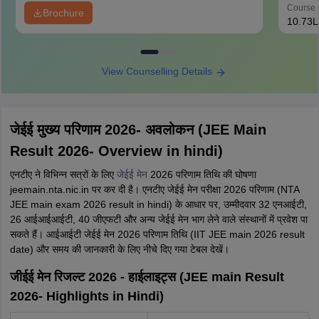
Course 
Brochure
10.73L
View Counselling Details
जेईई मुख्य परिणाम 2026- अवलोकन (JEE Main
Result 2026- Overview in hindi)
एनटीए ने विभिन्न सत्रों के लिए
जेईई मेन
2026 परिणाम तिथि की घोषणा
jeemain.nta.nic.in पर कर दी है। एनटीए जेईई मेन परीक्षा 2026 परिणाम (NTA
JEE main exam 2026 result in hindi) के आधार पर, उम्मीदवार 32 एनआईटी,
26 आईआईआईटी, 40 जीएफटी और अन्य जेईई मेन भाग लेने वाले संस्थानों में प्रवेश पा
सकते हैं। आईआईटी जेईई मेन 2026 परिणाम तिथि (IIT JEE main 2026 result
date) और समय की जानकारी के लिए नीचे दिए गया टेबल देखें।
जीईई मेन रिजल्ट 2026 - हाईलाइट्स (JEE main Result
2026- Highlights in Hindi)