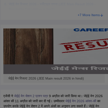
जेईई मेन रिजल्ट 2026 - पर्सेंटाइल गणना (JEE Main Result 2026 -
Percentile Calculation in hindi)
+7 More Items
जेईई मेन रिजल्ट 2026 (JEE Main result 2026 in hindi)
एजेंसी ने
जेईई मेन सेशन 2 प्रश्न पत्र
9 अप्रैल को जारी किया था। जेईई मेन 2026
आंसर की 11 अप्रैल को जारी कर दी गई। उम्मीदवार
जेईई मेन 2026 आंसर-की
का
उपयोग करके जेईई मेन सेशन 2 में अपने अंकों का अनुमान लगा सकते हैं। जेईई मेन