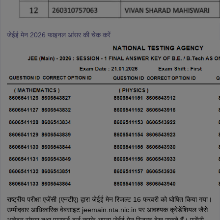
जेईई मेन 2026 फाइनल आंसर की चेक करें
राष्ट्रीय परीक्षा एजेंसी (एनटीए) द्वारा जेईई मेन रिजल्ट 16 फरवरी को घोषित किया गया।
उम्मीदवार आधिकारिक वेबसाइट jeemain.nta.nic.in पर आवश्यक क्रेडेंशियल जैसे