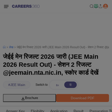
लेख
जेईई मेन रिजल्ट 2026 जारी (JEE Main 2026 Result Out) - सेशन 2 रिजल्ट @jeemain
जेईई मेन रिजल्ट 2026 जारी (JEE Main
2026 Result Out) - सेशन 2 रिजल्ट
@jeemain.nta.nic.in, स्कोर कार्ड देखें
#
JEE Main
Switch to
Download PDF
Brochure
Answer Key
Eligibility
Application
Result
Preparation T