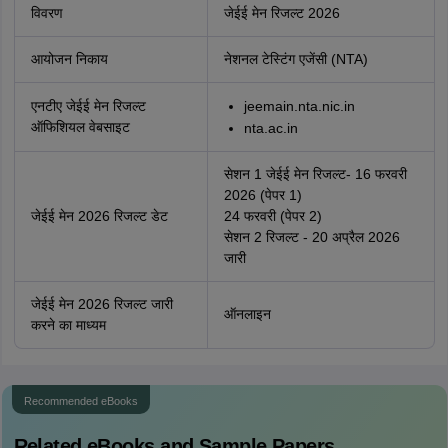
विवरण
जेईई मेन रिजल्ट 2026
आयोजन निकाय
नेशनल टेस्टिंग एजेंसी (NTA)
एनटीए जेईई मेन रिजल्ट
jeemain.nta.nic.in
ऑफिशियल वेबसाइट
nta.ac.in
सेशन 1 जेईई मेन रिजल्ट- 16 फरवरी
2026 (पेपर 1)
जेईई मेन 2026 रिजल्ट डेट
24 फरवरी (पेपर 2)
सेशन 2 रिजल्ट - 20 अप्रैल 2026
जारी
जेईई मेन 2026 रिजल्ट जारी
ऑनलाइन
करने का माध्यम
Recommended eBooks
Related eBooks and Sample Papers