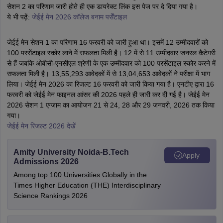
सेशन 2 का परिणाम जारी होते ही एक डायरेक्ट लिंक इस पेज पर दे दिया गया है।
ये भी पढ़ें:
जेईई मेन 2026 कॉलेज बनाम पर्सेंटाइल
जेईई मेन सेशन 1 का परिणाम 16 फरवरी को जारी हुआ था। इसमें 12 उम्मीदवारों को
100 परसेंटाइल स्कोर लाने में सफलता मिली है। 12 में से 11 उम्मीदवार जनरल कैटेगरी
से हैं जबकि ओबीसी-एनसीएल श्रेणी के एक उम्मीदवार को 100 परसेंटाइल स्कोर करने में
सफलता मिली है। 13,55,293 आवेदकों में से 13,04,653 आवेदकों ने परीक्षा में भाग
लिया। जेईई मेन 2026 का रिजल्ट 16 फरवरी को जारी किया गया है। एनटीए द्वारा 16
फरवरी को जेईई मेन फाइनल आंसर की 2026 पहले ही जारी कर दी गई है। जेईई मेन
2026 सेशन 1 एग्जाम का आयोजन 21 से 24, 28 और 29 जनवरी, 2026 तक किया
गया।
जेईई मेन रिजल्ट 2026 देखें
Amity University Noida-B.Tech
Apply
Admissions 2026
Among top 100 Universities Globally in the
Times Higher Education (THE) Interdisciplinary
Science Rankings 2026