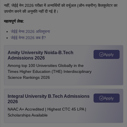
नहीं, जेईई मेन 2026 परीक्षा में अभ्यर्थियों को वर्चुअल (ऑन-स्क्रीन) कैलकुलेटर का
उपयोग करने की अनुमति नहीं दी गई है।
महत्वपूर्ण लेख:
जेईई मेन्स 2026 अधिसूचना
जेईई मेन्स 2026 कब है?
Amity University Noida-B.Tech
Apply
Admissions 2026
Among top 100 Universities Globally in the
Times Higher Education (THE) Interdisciplinary
Science Rankings 2026
Integral University B.Tech Admissions
Apply
2026
NAAC A+ Accredited | Highest CTC 45 LPA |
Scholarships Available