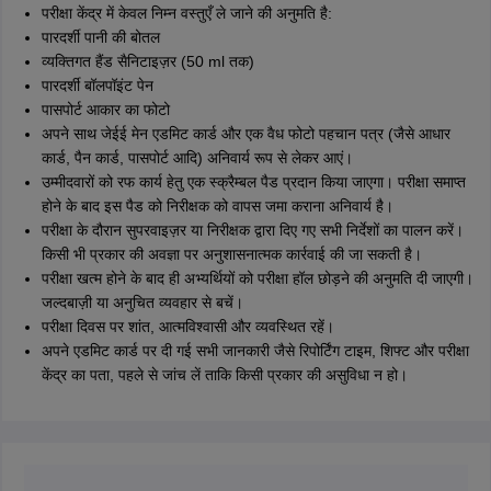
परीक्षा केंद्र में केवल निम्न वस्तुएँ ले जाने की अनुमति है:
पारदर्शी पानी की बोतल
व्यक्तिगत हैंड सैनिटाइज़र (50 ml तक)
पारदर्शी बॉलपॉइंट पेन
पासपोर्ट आकार का फोटो
अपने साथ जेईई मेन एडमिट कार्ड और एक वैध फोटो पहचान पत्र (जैसे आधार
कार्ड, पैन कार्ड, पासपोर्ट आदि) अनिवार्य रूप से लेकर आएं।
उम्मीदवारों को रफ कार्य हेतु एक स्क्रैम्बल पैड प्रदान किया जाएगा। परीक्षा समाप्त
होने के बाद इस पैड को निरीक्षक को वापस जमा कराना अनिवार्य है।
परीक्षा के दौरान सुपरवाइज़र या निरीक्षक द्वारा दिए गए सभी निर्देशों का पालन करें।
किसी भी प्रकार की अवज्ञा पर अनुशासनात्मक कार्रवाई की जा सकती है।
परीक्षा खत्म होने के बाद ही अभ्यर्थियों को परीक्षा हॉल छोड़ने की अनुमति दी जाएगी।
जल्दबाज़ी या अनुचित व्यवहार से बचें।
परीक्षा दिवस पर शांत, आत्मविश्वासी और व्यवस्थित रहें।
अपने एडमिट कार्ड पर दी गई सभी जानकारी जैसे रिपोर्टिंग टाइम, शिफ्ट और परीक्षा
केंद्र का पता, पहले से जांच लें ताकि किसी प्रकार की असुविधा न हो।