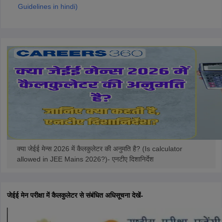
Guidelines in hindi)
क्या जेईई मेन्स 2026 में कैलकुलेटर की अनुमति है? (Is calculator
allowed in JEE Mains 2026?)- एनटीए दिशानिर्देश
जेईई मेन परीक्षा में कैलकुलेटर से संबंधित अधिसूचना देखें-