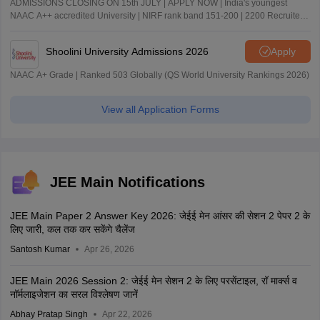
ADMISSIONS CLOSING ON 15th JULY | APPLY NOW | India's youngest
NAAC A++ accredited University | NIRF rank band 151-200 | 2200 Recruiters
| 45.98 Lakhs Highest Package
Shoolini University Admissions 2026
Apply
NAAC A+ Grade | Ranked 503 Globally (QS World University Rankings 2026)
View all Application Forms
JEE Main Notifications
JEE Main Paper 2 Answer Key 2026: जेईई मेन आंसर की सेशन 2 पेपर 2 के
लिए जारी, कल तक कर सकेंगे चैलेंज
Santosh Kumar
Apr 26, 2026
JEE Main 2026 Session 2: जेईई मेन सेशन 2 के लिए परसेंटाइल, रॉ मार्क्स व
नॉर्मलाइजेशन का सरल विश्लेषण जानें
Abhay Pratap Singh
Apr 22, 2026