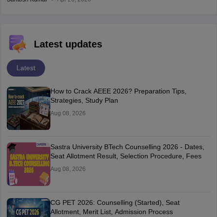
Latest updates
Latest
How to Crack AEEE 2026? Preparation Tips,
Strategies, Study Plan
Aug 08, 2026
Sastra University BTech Counselling 2026 - Dates,
Seat Allotment Result, Selection Procedure, Fees
Aug 08, 2026
CG PET 2026: Counselling (Started), Seat
Allotment, Merit List, Admission Process