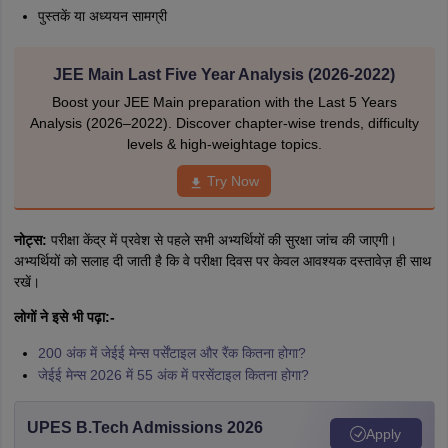
पुस्तकें या अध्ययन सामग्री
JEE Main Last Five Year Analysis (2026-2022)
Boost your JEE Main preparation with the Last 5 Years
Analysis (2026–2022). Discover chapter-wise trends, difficulty
levels & high-weightage topics.
Try Now
नोट्स:
परीक्षा केंद्र में प्रवेश से पहले सभी अभ्यर्थियों की सुरक्षा जांच की जाएगी।
अभ्यर्थियों को सलाह दी जाती है कि वे परीक्षा दिवस पर केवल आवश्यक दस्तावेज़ ही साथ
रखें।
लोगों ने इसे भी पढ़ा:-
200 अंक में जेईई मेन्स पर्सेंटाइल और रैंक कितना होगा?
जेईई मेन्स 2026 में 55 अंक में परसेंटाइल कितना होगा?
UPES B.Tech Admissions 2026
Apply