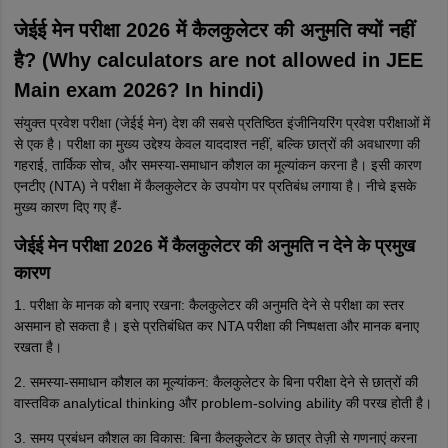
जेईई मेन परीक्षा 2026 में कैलकुलेटर की अनुमति क्यों नहीं
है? (Why calculators are not allowed in JEE
Main exam 2026? In hindi)
संयुक्त प्रवेश परीक्षा (जेईई मेन) देश की सबसे प्रतिष्ठित इंजीनियरिंग प्रवेश परीक्षाओं में
से एक है। परीक्षा का मुख्य उद्देश्य केवल याददाश्त नहीं, बल्कि छात्रों की अवधारणा की
गहराई, तार्किक सोच, और समस्या-समाधान कौशल का मूल्यांकन करना है। इसी कारण
एनटीए (NTA) ने परीक्षा में कैलकुलेटर के उपयोग पर प्रतिबंध लगाया है। नीचे इसके
मुख्य कारण दिए गए हैं-
जेईई मेन परीक्षा 2026 में कैलकुलेटर की अनुमति न देने के प्रमुख
कारण
1. परीक्षा के मानक को बनाए रखना: कैलकुलेटर की अनुमति देने से परीक्षा का स्तर
असमान हो सकता है। इसे प्रतिबंधित कर NTA परीक्षा की निष्पक्षता और मानक बनाए
रखता है।
2. समस्या-समाधान कौशल का मूल्यांकन: कैलकुलेटर के बिना परीक्षा देने से छात्रों की
वास्तविक analytical thinking और problem-solving ability की परख होती है।
3. समय प्रबंधन कौशल का विकास: बिना कैलकुलेटर के छात्र तेज़ी से गणनाएं करना