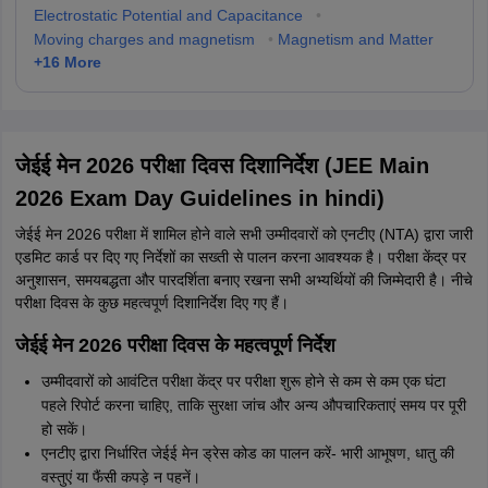
Electrostatic Potential and Capacitance
•
Moving charges and magnetism
•
Magnetism and Matter
+
16
More
जेईई मेन 2026 परीक्षा दिवस दिशानिर्देश (JEE Main
2026 Exam Day Guidelines in hindi)
जेईई मेन 2026 परीक्षा में शामिल होने वाले सभी उम्मीदवारों को एनटीए (NTA) द्वारा जारी
एडमिट कार्ड पर दिए गए निर्देशों का सख्ती से पालन करना आवश्यक है। परीक्षा केंद्र पर
अनुशासन, समयबद्धता और पारदर्शिता बनाए रखना सभी अभ्यर्थियों की जिम्मेदारी है। नीचे
परीक्षा दिवस के कुछ महत्वपूर्ण दिशानिर्देश दिए गए हैं।
जेईई मेन 2026 परीक्षा दिवस के महत्वपूर्ण निर्देश
उम्मीदवारों को आवंटित परीक्षा केंद्र पर परीक्षा शुरू होने से कम से कम एक घंटा
पहले रिपोर्ट करना चाहिए, ताकि सुरक्षा जांच और अन्य औपचारिकताएं समय पर पूरी
हो सकें।
एनटीए द्वारा निर्धारित जेईई मेन ड्रेस कोड का पालन करें- भारी आभूषण, धातु की
वस्तुएं या फैंसी कपड़े न पहनें।