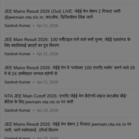
JEE Mains Result 2026 (Out) LIVE: जेईई मेन सेशन 2 रिजल्ट जारी
@jeemain.nta.nic.in; कटऑफ, डिजिलॉकर लिंक जानें
Santosh Kumar
Apr 21, 2026
JEE Main Result 2026: 100 पर्सेंटाइल पाने वाले सभी पुरुष; जेईई एडवांस्ड के
लिए क्वालिफाई छात्रों का पूरा विवरण
Santosh Kumar
Apr 21, 2026
JEE Mains Result 2026: जेईई मेन में ‘परफेक्ट 100 एनटीए स्कोर’ करने वाले 26
में से 24 उम्मीदवार जनरल श्रेणी से
Santosh Kumar
Apr 21, 2026
NTA JEE Main Cutoff 2026: एनटीए जेईई मेन कैटेगरी-वाइज कटऑफ बीई/
बीटेक के लिए jeemain.nta.nic.in पर जारी
Santosh Kumar
Apr 20, 2026
JEE Mains Result 2026: जेईई मेन सेशन 2 रिजल्ट jeemain.nta.nic.in पर
जारी, जानें स्कोरकार्ड, टॉपर्स विवरण
Santosh Kumar
Apr 20, 2026