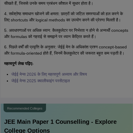
सीखते हैं, जिससे उनके समय प्रबंधन कौशल में सुधार होता है।
4. सर्वश्रेष्ठ समाधान खोजने की क्षमता: छात्रों को जटिल समस्याओं को हल करने के
लिए shortcuts और logical methods का उपयोग करने की प्रेरणा मिलती है।
5. अवधारणाओं पर अधिक ध्यान: कैलकुलेटर पर निर्भरता न होने से अभ्यर्थी concepts
और formulas को गहराई से समझने पर ध्यान केंद्रित करते हैं।
6. पिछले वर्षों की प्रवृत्ति के अनुसार: जेईई मेन के अधिकांश प्रश्न concept-based
और formula-oriented होते हैं, जिनमें कैलकुलेटर की जरूरत बहुत कम पड़ती है।
महत्वपूर्ण लेख पढ़िए-
जेईई मेन्स 2026 के लिए महत्वपूर्ण अध्याय और विषय
जेईई मेन्स 2025 क्वालीफाइंग परसेंटाइल
Recommended Colleges
JEE Main Paper 1
Counselling - Explore
College Options