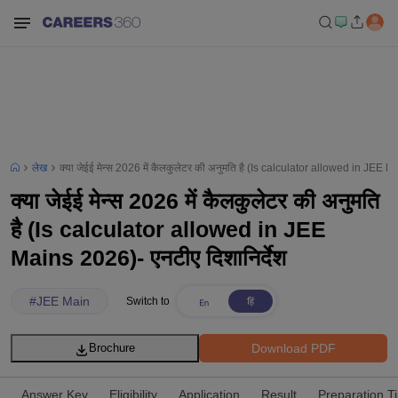
लेख
क्या जेईई मेन्स 2026 में कैलकुलेटर की अनुमति है (Is calculator allowed in JEE M
क्या जेईई मेन्स 2026 में कैलकुलेटर की अनुमति
है (Is calculator allowed in JEE
Mains 2026)- एनटीए दिशानिर्देश
#
JEE Main
Switch to
Download PDF
Brochure
Answer Key
Eligibility
Application
Result
Preparation T