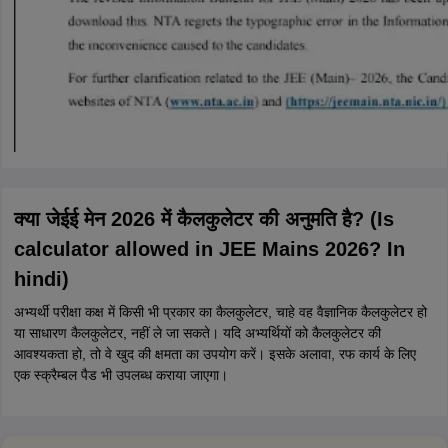
क्या जेईई मेन 2026 में कैलकुलेटर की अनुमति है? (Is
calculator allowed in JEE Mains 2026? In
hindi)
अभ्यर्थी परीक्षा कक्ष में किसी भी प्रकार का कैलकुलेटर, चाहे वह वैज्ञानिक कैलकुलेटर हो
या साधारण कैलकुलेटर, नहीं ले जा सकते। यदि अभ्यर्थियों को कैलकुलेटर की
आवश्यकता हो, तो वे खुद की क्षमता का उपयोग करें। इसके अलावा, रफ कार्य के लिए
एक स्क्रैम्बल पैड भी उपलब्ध कराया जाएगा।