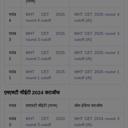
(राज्य)
राउंड
MHT CET 2025
MHT CET 2025 round 4
4
round 4 cutoff
cutoff (AI)
राउंड
MHT CET 2025
MHT CET 2025 round 3
3
round 3 cutoff
cutoff (AI)
राउंड
MHT CET 2025
MHT CET 2025 round 2
2
round 2 cutoff
cutoff (AI)
राउंड
MHT CET 2025
MHT CET 2025 round 1
1
round 1 cutoff
cutoff (AI)
एमएचटी सीईटी 2024 कटऑफ
राउंड
एमएचटी सीईटी (राज्य)
ऑल इंडिया कटऑफ
राउंड
MHT CET 2024
MHT CET 2024 round 3
3
round 3 cutoff
cutoff (AI)