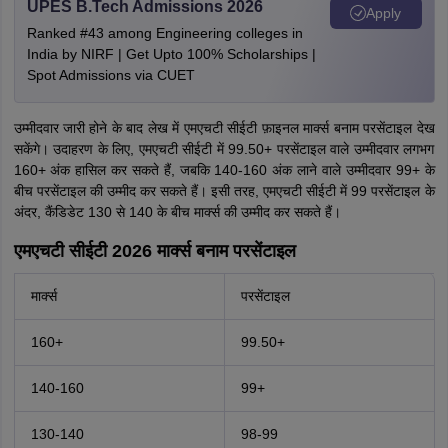
UPES B.Tech Admissions 2026
Apply
Ranked #43 among Engineering colleges in
India by NIRF | Get Upto 100% Scholarships |
Spot Admissions via CUET
उम्मीदवार जारी होने के बाद लेख में एमएचटी सीईटी फ़ाइनल मार्क्स बनाम परसेंटाइल देख
सकेंगे। उदाहरण के लिए, एमएचटी सीईटी में 99.50+ परसेंटाइल वाले उम्मीदवार लगभग
160+ अंक हासिल कर सकते हैं, जबकि 140-160 अंक लाने वाले उम्मीदवार 99+ के
बीच परसेंटाइल की उम्मीद कर सकते हैं। इसी तरह, एमएचटी सीईटी में 99 परसेंटाइल के
अंदर, कैंडिडेट 130 से 140 के बीच मार्क्स की उम्मीद कर सकते हैं।
एमएचटी सीईटी 2026 मार्क्स बनाम परसेंटाइल
मार्क्स
परसेंटाइल
160+
99.50+
140-160
99+
130-140
98-99