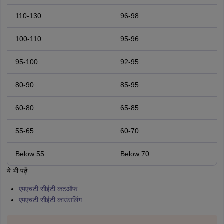
110-130
96-98
100-110
95-96
95-100
92-95
80-90
85-95
60-80
65-85
55-65
60-70
Below 55
Below 70
ये भी पढ़ें:
एमएचटी सीईटी कटऑफ
एमएचटी सीईटी काउंसलिंग