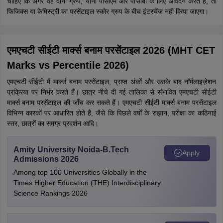
चाहिए कि अगर वह दोनों ग्रुप, यानी पीसीएम और पीसीबी के लिए आवेदन करते है, तो
फिजिक्स या केमिस्ट्री का परसेंटाइल स्कोर ग्रुप के बीच इंटरचेंज नहीं किया जाएगा।
एमएचटी सीईटी मार्क्स बनाम परसेंटाइल 2026 (MHT CET
Marks vs Percentile 2026)
एमएचटी सीईटी में मार्क्स बनाम परसेंटाइल, प्राप्त अंकों और उसके बाद नॉर्मलाइज़ेशन
प्रक्रिया पर निर्भर करते हैं। छात्र नीचे दी गई तालिका से संभावित एमएचटी सीईटी
मार्क्स बनाम परसेंटाइल की जाँच कर सकते हैं। एमएचटी सीईटी मार्क्स बनाम परसेंटाइल
विभिन्न कारकों पर आधारित होते हैं, जैसे कि पिछले वर्षों के रुझान, परीक्षा का कठिनाई
स्तर, छात्रों का समग्र प्रदर्शन आदि।
Amity University Noida-B.Tech
Apply
Admissions 2026
Among top 100 Universities Globally in the
Times Higher Education (THE) Interdisciplinary
Science Rankings 2026