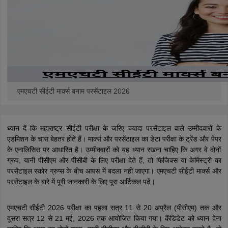
एमएचटी सीईटी मार्क्स बनाम परसेंटाइल 2026
ध्यान दें कि महाराष्ट्र सीईटी परीक्षा के जरिए ज्यादा परसेंटाइल वाले उम्मीदवारों के
एडमिशन के चांस बेहतर होते हैं। मार्क्स और परसेंटाइल का डेटा परीक्षा के ट्रेंड और पेपर
के एनालिसिस पर आधारित है। उम्मीदवारों को यह ध्यान रखना चाहिए कि अगर वे दोनों
ग्रुप, यानी पीसीएम और पीसीबी के लिए परीक्षा देते हैं, तो फिजिक्स या केमिस्ट्री का
परसेंटाइल स्कोर ग्रुप्स के बीच आपस में बदला नहीं जाएगा। एमएचटी सीईटी मार्क्स और
परसेंटाइल के बारे में पूरी जानकारी के लिए पूरा आर्टिकल पढ़ें।
एमएचटी सीईटी 2026 परीक्षा का पहला सत्र 11 से 20 अप्रैल (पीसीएम) तक और
दूसरा सत्र 12 से 21 मई, 2026 तक आयोजित किया गया। कैंडिडेट को ध्यान देना