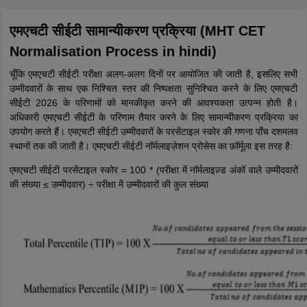
एमएचटी सीईटी सामान्यीकरण प्रक्रिया (MHT CET
Normalisation Process in hindi)
चूँकि एमएचटी सीईटी परीक्षा अलग-अलग दिनों पर आयोजित की जाती है, इसलिए सभी
उम्मीदवारों के साथ एक निश्चित स्तर की निष्पक्षता सुनिश्चित करने के लिए एमएचटी
सीईटी 2026 के परिणामों को मानकीकृत करने की आवश्यकता उत्पन्न होती है।
अधिकारी एमएचटी सीईटी के परिणाम तैयार करने के लिए सामान्यीकरण प्रक्रिया का
उपयोग करते हैं। एमएचटी सीईटी उम्मीदवारों के परसेंटाइल स्कोर की गणना पाँच दशमलव
स्थानों तक की जाती है। एमएचटी सीईटी नॉर्मलाइज़ेशन प्रोसेस का फ़ॉर्मूला इस तरह है:
एमएचटी सीईटी परसेंटाइल स्कोर = 100 * (परीक्षा में नॉर्मलाइज़्ड अंकों वाले उम्मीदवारों
की संख्या ≤ उम्मीदवार) ÷ परीक्षा में उम्मीदवारों की कुल संख्या