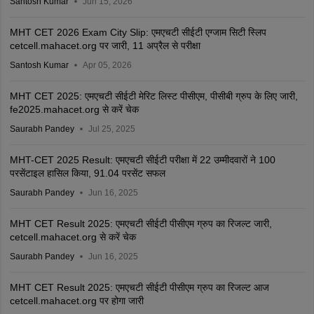
Santosh Kumar
Jun 15, 2026
MHT CET 2026 Exam City Slip: एमएचटी सीईटी एग्जाम सिटी स्लिप
cetcell.mahacet.org पर जारी, 11 अप्रैल से परीक्षा
Santosh Kumar
Apr 05, 2026
MHT CET 2025: एमएचटी सीईटी मेरिट लिस्ट पीसीएम, पीसीबी ग्रुप के लिए जारी,
fe2025.mahacet.org से करें चेक
Saurabh Pandey
Jul 25, 2025
MHT-CET 2025 Result: एमएचटी सीईटी परीक्षा में 22 उम्मीदवारों ने 100
परसेंटाइल हासिल किया, 91.04 परसेंट सफल
Saurabh Pandey
Jun 16, 2025
MHT CET Result 2025: एमएचटी सीईटी पीसीएम ग्रुप का रिजल्ट जारी,
cetcell.mahacet.org से करें चेक
Saurabh Pandey
Jun 16, 2025
MHT CET Result 2025: एमएचटी सीईटी पीसीएम ग्रुप का रिजल्ट आज
cetcell.mahacet.org पर होगा जारी