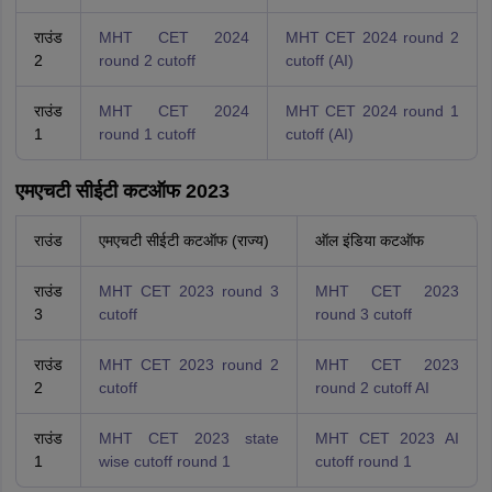
राउंड
MHT CET 2024
MHT CET 2024 round 2
2
round 2 cutoff
cutoff (AI)
राउंड
MHT CET 2024
MHT CET 2024 round 1
1
round 1 cutoff
cutoff (AI)
एमएचटी सीईटी कटऑफ 2023
राउंड
एमएचटी सीईटी कटऑफ (राज्य)
ऑल इंडिया कटऑफ
राउंड
MHT CET 2023 round 3
MHT CET 2023
3
cutoff
round 3 cutoff
राउंड
MHT CET 2023 round 2
MHT CET 2023
2
cutoff
round 2 cutoff AI
राउंड
MHT CET 2023 state
MHT CET 2023 AI
1
wise cutoff round 1
cutoff round 1