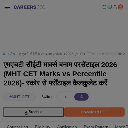
लेख
एमएचटी सीईटी मार्क्स बनाम परसेंटाइल 2026 (MHT CET Marks vs Percentile 2026)- 
एमएचटी सीईटी मार्क्स बनाम परसेंटाइल 2026
(MHT CET Marks vs Percentile
2026)- स्कोर से पर्सेंटाइल कैलकुलेट करें
#
MHT CET
Switch to
Download PDF
Brochure
Counselling
Eligibility
Application
Exam Pattern
Mock T