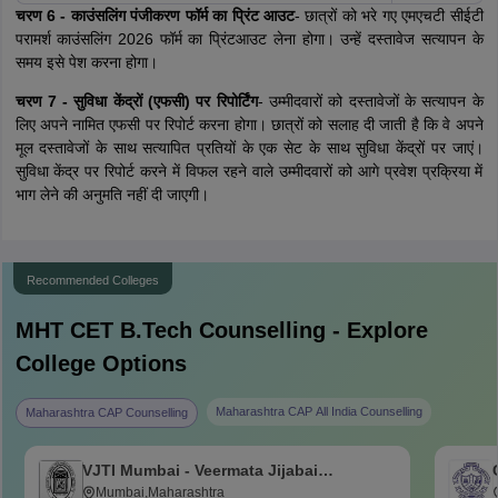
चरण 6 - काउंसलिंग पंजीकरण फॉर्म का प्रिंट आउट
- छात्रों को भरे गए एमएचटी सीईटी
परामर्श काउंसलिंग 2026 फॉर्म का प्रिंटआउट लेना होगा। उन्हें दस्तावेज सत्यापन के
समय इसे पेश करना होगा।
चरण 7 - सुविधा केंद्रों (एफसी) पर रिपोर्टिंग
- उम्मीदवारों को दस्तावेजों के सत्यापन के
लिए अपने नामित एफसी पर रिपोर्ट करना होगा। छात्रों को सलाह दी जाती है कि वे अपने
मूल दस्तावेजों के साथ सत्यापित प्रतियों के एक सेट के साथ सुविधा केंद्रों पर जाएं।
सुविधा केंद्र पर रिपोर्ट करने में विफल रहने वाले उम्मीदवारों को आगे प्रवेश प्रक्रिया में
भाग लेने की अनुमति नहीं दी जाएगी।
Recommended Colleges
MHT CET B.Tech
Counselling - Explore
College Options
Maharashtra CAP All India Counselling
Maharashtra CAP Counselling
VJTI Mumbai - Veermata Jijabai
Technological Institute, Mumbai
Mumbai,Maharashtra