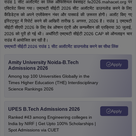
राउंड 1 सीट अलॉटमेंट का लिंक ऑफिशियल वेबसाइट fe2026.mahacet.org पर
एक्टिवेट किया गया। एमएचटी सीईटी 2026 सीट अलॉटमेंट डाउनलोड करने के लिए
कैंडिडेट्स को अपने एप्लीकेशन नंबर और पासवर्ड की ज़रूरत होगी। अलॉट किए गए
इंस्टिट्यूट में रिपोर्ट करने की आखिरी तारीख 5 अगस्त, 2026 है। राउंड 1 एमएचटी
सीईटी सीएपी 2026 के लिए वेब ऑप्शन एंट्री और कन्फर्मेशन की प्रक्रिया 30 जुलाई,
2026 को पूरी हो गई थी। अथॉरिटी एमएचटी सीईटी 2026 CAP को ऑनलाइन चार
राउंड में आयोजित कर रही है।
एमएचटी सीईटी 2026 राउंड 1 सीट अलॉटमेंट डाउनलोड करने का सीधा लिंक
Amity University Noida-B.Tech
Apply
Admissions 2026
Among top 100 Universities Globally in the
Times Higher Education (THE) Interdisciplinary
Science Rankings 2026
UPES B.Tech Admissions 2026
Apply
Ranked #43 among Engineering colleges in
India by NIRF | Get Upto 100% Scholarships |
Spot Admissions via CUET