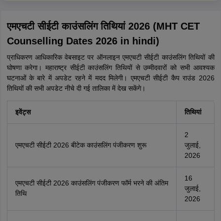
एमएचटी सीईटी काउंसलिंग तिथियां 2026 (MHT CET
Counselling Dates 2026 in hindi)
प्राधिकरण आधिकारिक वेबसाइट पर ऑनलाइन एमएचटी सीईटी काउंसलिंग तिथियों की
घोषणा करेगा। महाराष्ट्र सीईटी काउंसलिंग तिथियों से उम्मीदवारों को सभी आवश्यक
घटनाओं के बारे में अपडेट रहने में मदद मिलेगी। एमएचटी सीईटी कैप राउंड 2026
तिथियों की सभी अपडेट नीचे दी गई तालिका में देख सकेंगे।
इवेंट्स
तिथियां
2
एमएचटी सीईटी 2026 बीटेक काउंसलिंग पंजीकरण शुरू
जुलाई,
2026
16
एमएचटी सीईटी 2026 काउंसलिंग पंजीकरण फॉर्म भरने की अंतिम
जुलाई,
तिथि
2026