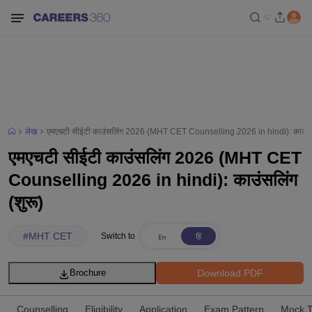
लेख
एमएचटी सीईटी काउंसलिंग 2026 (MHT CET Counselling 2026 in hindi): काउंसलि
एमएचटी सीईटी काउंसलिंग 2026 (MHT CET
Counselling 2026 in hindi): काउंसलिंग
(शुरू)
#
MHT CET
Switch to
Download PDF
Brochure
Counselling
Eligibility
Application
Exam Pattern
Mock T