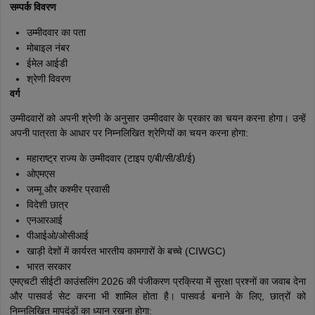
सम्पर्क विवरण
उम्मीदवार का पता
मोबाइल नंबर
ईमेल आईडी
श्रेणी विवरण
वर्ग
उम्मीदवारों को अपनी श्रेणी के अनुसार उम्मीदवार के प्रकार का चयन करना होगा। उन्हें
अपनी पात्रता के आधार पर निम्नलिखित श्रेणियों का चयन करना होगा:
महाराष्ट्र राज्य के उम्मीदवार (टाइप ए/बी/सी/डी/ई)
ओएमएस
जम्मू और कश्मीर प्रवासी
विदेशी छात्र
एनआरआई
पीआईओ/ओसीआई
खाड़ी देशों में कार्यरत भारतीय कामगारों के बच्चे (CIWGC)
भारत सरकार
एमएचटी सीईटी काउंसलिंग 2026 की पंजीकरण प्रक्रिया में सुरक्षा प्रश्नों का जवाब देना
और पासवर्ड सेट करना भी शामिल होता है। पासवर्ड बनाने के लिए, छात्रों को
निम्नलिखित मापदंडों का ध्यान रखना होगा: