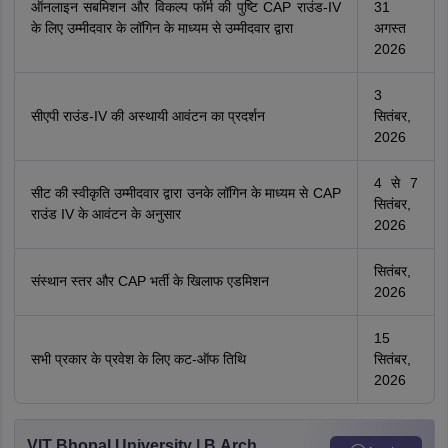
ऑनलाइन सबमिशन और विकल्प फॉर्म की पुष्टि CAP राउंड-IV
31
के लिए उम्मीदवार के लॉगिन के माध्यम से उम्मीदवार द्वारा
अगस्त
2026
3
सीएपी राउंड-IV की अस्थायी आवंटन का प्रदर्शन
सितंबर,
2026
4 से 7
सीट की स्वीकृति उम्मीदवार द्वारा उनके लॉगिन के माध्यम से CAP
सितंबर,
राउंड IV के आवंटन के अनुसार
2026
सितंबर,
संस्थान स्तर और CAP भर्ती के खिलाफ एडमिशन
2026
15
सभी प्रकार के प्रवेश के लिए कट-ऑफ तिथि
सितंबर,
2026
VIT Bhopal University | B.Arch