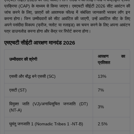
प्रक्रिया (CAP) के माध्यम से किया जाएगा। एमएचटी सीईटी 2026 सीट आवंटन की
जांच करने के लिए, छात्रों को आवश्यक फील्ड में संबंधित जानकारी भरकर लॉग इन
करना होगा। जिन उम्मीदवारों को सीट आवंटित की जाएगी, उन्हें आवंटित सीट के लिए
अपने पसंदीदा विकल्प (फ्रीज, फ्लोट या स्लाइड) का चयन करने के लिए अपना आवंटन
पत्र डाउनलोड करना होगा और केंद्र पर रिपोर्ट करना होगा।
एमएचटी सीईटी आरक्षण मानदंड 2026
आरक्षण का
उम्मीदवार की श्रेणी
प्रतिशत
एससी और बौद्ध बने एससी (SC)
13%
एसटी (ST)
7%
विमुक्त जाति (VJ)/अनाधिसूचित जनजाति (DT)
3%
(NT-A)
घुमंतू जनजाति 1 (Nomadic Tribes 1 -NT-B)
2.5%