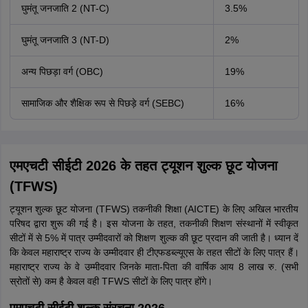
घुमंतू जनजाति 2 (NT-C)
3.5%
घुमंतू जनजाति 3 (NT-D)
2%
अन्य पिछड़ा वर्ग (OBC)
19%
सामाजिक और शैक्षिक रूप से पिछड़े वर्ग (SEBC)
16%
एमएचटी सीईटी 2026 के तहत ट्यूशन शुल्क छूट योजना
(TFWS)
ट्यूशन शुल्क छूट योजना (TFWS) तकनीकी शिक्षा (AICTE) के लिए अखिल भारतीय
परिषद द्वारा शुरू की गई है। इस योजना के तहत, तकनीकी शिक्षण संस्थानों में स्वीकृत
सीटों में से 5% में पात्र उम्मीदवारों को शिक्षण शुल्क की छूट प्रदान की जाती है। ध्यान दें
कि केवल महाराष्ट्र राज्य के उम्मीदवार ही टीएफडब्ल्यूएस के तहत सीटों के लिए पात्र हैं।
महाराष्ट्र राज्य के वे उम्मीदवार जिनके माता-पिता की वार्षिक आय 8 लाख रु. (सभी
स्रोतों से) कम है केवल वही TFWS सीटों के लिए पात्र होंगे।