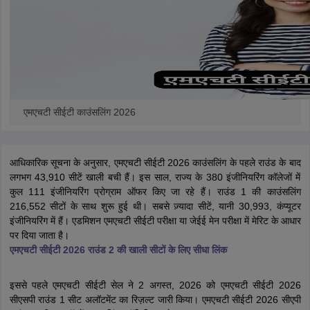
एमएचटी सीईटी काउंसलिंग 2026
आधिकारिक सूचना के अनुसार, एमएचटी सीईटी 2026 काउंसलिंग के पहले राउंड के बाद
लगभग 43,910 सीटें खाली बची हैं। इस साल, राज्य के 380 इंजीनियरिंग कॉलेजों में
कुल 111 इंजीनियरिंग प्रोग्राम ऑफर किए जा रहे हैं। राउंड 1 की काउंसलिंग
216,552 सीटों के साथ शुरू हुई थी। सबसे ज़्यादा सीटें, यानी 30,993, कंप्यूटर
इंजीनियरिंग में हैं। एडमिशन एमएचटी सीईटी परीक्षा या जेईई मेन परीक्षा में मेरिट के आधार
पर दिया जाता है।
एमएचटी सीईटी 2026 राउंड 2 की खाली सीटों के लिए सीधा लिंक
इससे पहले एमएचटी सीईटी सेल ने 2 अगस्त, 2026 को एमएचटी सीईटी 2026
सीएसपी राउंड 1 सीट अलॉटमेंट का रिज़ल्ट जारी किया। एमएचटी सीईटी 2026 सीएपी