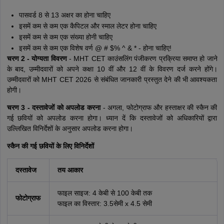
पासवर्ड 8 से 13 अक्षर का होना चाहिए
इसमें कम से कम एक कैपिटल और स्माल लेटर होना चाहिए
इसमें कम से कम एक संख्या होनी चाहिए
इसमें कम से कम एक विशेष वर्ण @ # $% ^ & * - होना चाहिए!
चरण 2 - योग्यता विवरण
- MHT CET काउंसलिंग पंजीकरण प्रक्रिया समाप्त हो जाने
के बाद, उम्मीदवारों को अपने कक्षा 10 वीं और 12 वीं के विवरण दर्ज करने होंगे।
उम्मीदवारों को MHT CET 2026 से संबंधित जानकारी प्रस्तुत देने की भी आवश्यकता
होगी।
चरण 3 - दस्तावेजों को अपलोड करना
- अगला, फोटोग्राफ और हस्ताक्षर की स्कैन की
गई छवियों को अपलोड करना होगा। ध्यान दें कि दस्तावेजों को अधिकारियों द्वारा
उल्लिखित विनिर्देशों के अनुसार अपलोड करना होगा।
स्कैन की गई छवियों के लिए विनिर्देशों
दस्तावेज
तय आकार
फाइल साइज: 4 केबी से 100 केबी तक
फोटोग्राफ
फाइल का विस्तार: 3.5सेमी x 4.5 सेमी