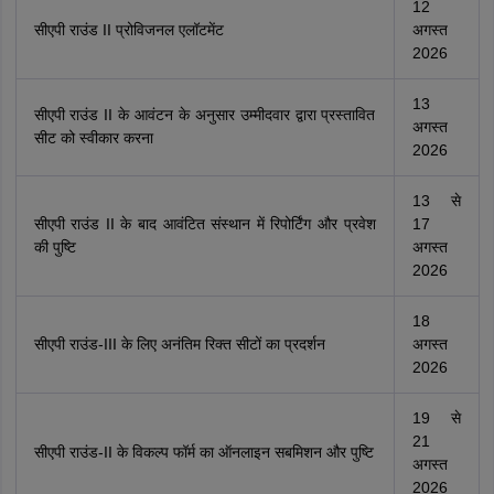
12
सीएपी राउंड II प्रोविजनल एलॉटमेंट
अगस्त
2026
13
सीएपी राउंड II के आवंटन के अनुसार उम्मीदवार द्वारा प्रस्तावित
अगस्त
सीट को स्वीकार करना
2026
13 से
सीएपी राउंड II के बाद आवंटित संस्थान में रिपोर्टिंग और प्रवेश
17
की पुष्टि
अगस्त
2026
18
सीएपी राउंड-III के लिए अनंतिम रिक्त सीटों का प्रदर्शन
अगस्त
2026
19 से
21
सीएपी राउंड-II के विकल्प फॉर्म का ऑनलाइन सबमिशन और पुष्टि
अगस्त
2026