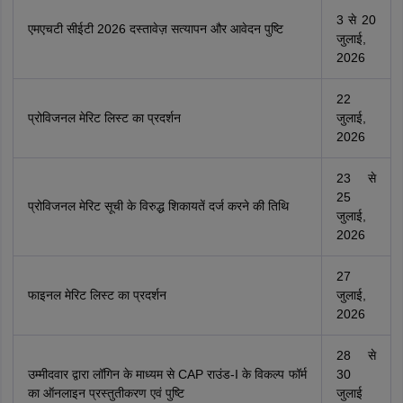
3 से 20
एमएचटी सीईटी 2026 दस्तावेज़ सत्यापन और आवेदन पुष्टि
जुलाई,
2026
22
प्रोविजनल मेरिट लिस्ट का प्रदर्शन
जुलाई,
2026
23 से
25
प्रोविजनल मेरिट सूची के विरुद्ध शिकायतें दर्ज करने की तिथि
जुलाई,
2026
27
फाइनल मेरिट लिस्ट का प्रदर्शन
जुलाई,
2026
28 से
उम्मीदवार द्वारा लॉगिन के माध्यम से CAP राउंड-I के विकल्प फॉर्म
30
का ऑनलाइन प्रस्तुतीकरण एवं पुष्टि
जुलाई