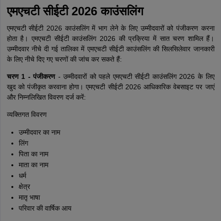
एमएचटी सीईटी 2026 काउंसलिंग
एमएचटी सीईटी 2026 काउंसलिंग में भाग लेने के लिए उम्मीदवारों को पंजीकरण करना
होता है। एमएचटी सीईटी काउंसलिंग 2026 की प्रक्रिया में सात चरण शामिल हैं।
उम्मीदवार नीचे दी गई तालिका में एमएचटी सीईटी काउंसलिंग की सिलसिलेवार जानकारी
के लिए नीचे दिए गए चरणों की जांच कर सकते हैं:
चरण 1 - पंजीकरण
- उम्मीदवारों को पहले एमएचटी सीईटी काउंसलिंग 2026 के लिए
खुद को पंजीकृत करवाना होगा। एमएचटी सीईटी 2026 आधिकारिक वेबसाइट पर जाएं
और निम्नलिखित विवरण दर्ज करें:
व्यक्तिगत विवरण
उम्मीदवार का नाम
लिंग
पिता का नाम
माता का नाम
धर्म
क्षेत्र
मातृ भाषा
परिवार की वार्षिक आय