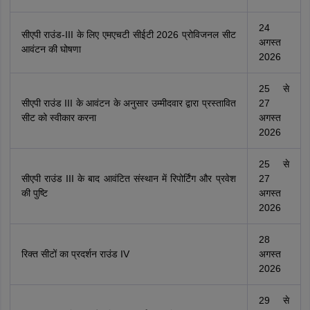
24
सीएपी राउंड-III के लिए एमएचटी सीईटी 2026 प्रोविजनल सीट
अगस्त
आवंटन की घोषणा
2026
25 से
सीएपी राउंड III के आवंटन के अनुसार उम्मीदवार द्वारा प्रस्तावित
27
सीट को स्वीकार करना
अगस्त
2026
25 से
सीएपी राउंड III के बाद आवंटित संस्थान में रिपोर्टिंग और प्रवेश
27
की पुष्टि
अगस्त
2026
28
रिक्त सीटों का प्रदर्शन राउंड IV
अगस्त
2026
29 से