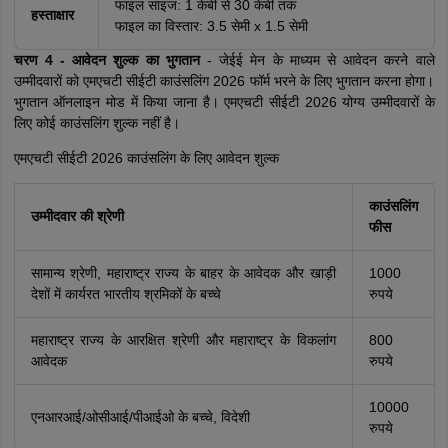
फाइल साइज: 1 केबी से 30 केबी तक
हस्ताक्षार
फाइल का विस्तार: 3.5 सेमी x 1.5 सेमी
चरण 4 - आवेदन शुल्क का भुगतान
- जेईई मेन के माध्यम से आवेदन करने वाले
उम्मीदवारों को एमएचटी सीईटी काउंसलिंग 2026 फॉर्म भरने के लिए भुगतान करना होगा।
भुगतान ऑनलाइन मोड में किया जाना है। एमएचटी सीईटी 2026 योग्य उम्मीदवारों के
लिए कोई काउंसलिंग शुल्क नहीं है।
एमएचटी सीईटी 2026 काउंसलिंग के लिए आवेदन शुल्क
काउंसलिंग
उम्मीदवार की श्रेणी
फीस
सामान्य श्रेणी, महाराष्ट्र राज्य के बाहर के आवेदक और खाड़ी
1000
देशों में कार्यरत भारतीय श्रमिकों के बच्चे
रुपये
महाराष्ट्र राज्य के आरक्षित श्रेणी और महाराष्ट्र के विकलांग
800
आवेदक
रुपये
10000
एनआरआई/ओसीआई/पीआईओ के बच्चे, विदेशी
रुपये