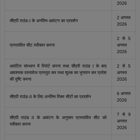
2026
2 अगस्त
सीएपी राउंड-I के अनंतिम आवंटन का प्रदर्शन
2026
2 से 5
प्रस्तावित सीट स्वीकार करना
अगस्त
2026
आवंटित संस्थान में रिपोर्ट करना तथा सीएपी राउंड I के बाद
2 से 5
आवश्यक दस्तावेज प्रस्तुत कर तथा शुल्क का भुगतान कर प्रवेश
अगस्त
की पुष्टि करना
2026
6 अगस्त
सीएपी राउंड-II के लिए अनंतिम रिक्त सीटों का प्रदर्शन
2026
7 से 9
सीएपी राउंड II के आवंटन के अनुसार प्रस्तावित सीट को
अगस्त
स्वीकार करना
2026