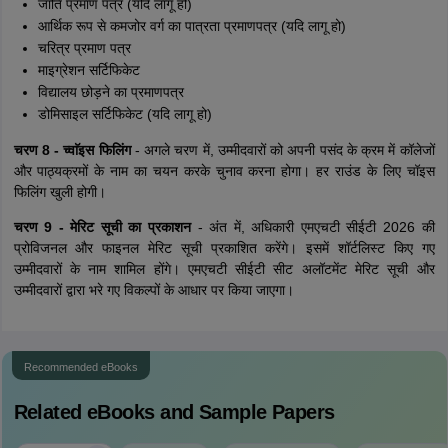
जाति प्रमाण पत्र (यदि लागू हो)
आर्थिक रूप से कमजोर वर्ग का पात्रता प्रमाणपत्र (यदि लागू हो)
चरित्र प्रमाण पत्र
माइग्रेशन सर्टिफिकेट
विद्यालय छोड़ने का प्रमाणपत्र
डोमिसाइल सर्टिफिकेट (यदि लागू हो)
चरण 8 - च्वाॅइस फिलिंग
- अगले चरण में, उम्मीदवारों को अपनी पसंद के क्रम में कॉलेजों
और पाठ्यक्रमों के नाम का चयन करके चुनाव करना होगा। हर राउंड के लिए चॉइस
फिलिंग खुली होगी।
चरण 9 - मेरिट सूची का प्रकाशन
- अंत में, अधिकारी एमएचटी सीईटी 2026 की
प्रोविजनल और फाइनल मेरिट सूची प्रकाशित करेंगे। इसमें शॉर्टलिस्ट किए गए
उम्मीदवारों के नाम शामिल होंगे। एमएचटी सीईटी सीट अलॉटमेंट मेरिट सूची और
उम्मीदवारों द्वारा भरे गए विकल्पों के आधार पर किया जाएगा।
Recommended eBooks
Related eBooks and Sample Papers