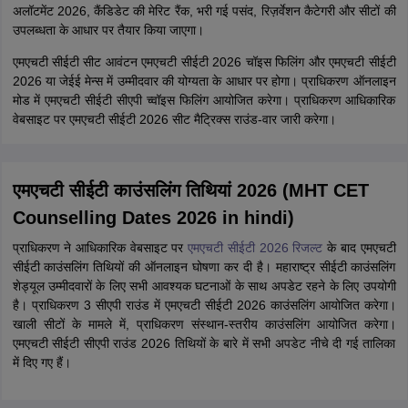
अलॉटमेंट 2026, कैंडिडेट की मेरिट रैंक, भरी गई पसंद, रिज़र्वेशन कैटेगरी और सीटों की
उपलब्धता के आधार पर तैयार किया जाएगा।
एमएचटी सीईटी सीट आवंटन एमएचटी सीईटी 2026 चॉइस फिलिंग और एमएचटी सीईटी
2026 या जेईई मेन्स में उम्मीदवार की योग्यता के आधार पर होगा। प्राधिकरण ऑनलाइन
मोड में एमएचटी सीईटी सीएपी च्वॉइस फिलिंग आयोजित करेगा। प्राधिकरण आधिकारिक
वेबसाइट पर एमएचटी सीईटी 2026 सीट मैट्रिक्स राउंड-वार जारी करेगा।
एमएचटी सीईटी काउंसलिंग तिथियां 2026 (MHT CET
Counselling Dates 2026 in hindi)
प्राधिकरण ने आधिकारिक वेबसाइट पर
एमएचटी सीईटी 2026 रिजल्ट
के बाद एमएचटी
सीईटी काउंसलिंग तिथियों की ऑनलाइन घोषणा कर दी है। महाराष्ट्र सीईटी काउंसलिंग
शेड्यूल उम्मीदवारों के लिए सभी आवश्यक घटनाओं के साथ अपडेट रहने के लिए उपयोगी
है। प्राधिकरण 3 सीएपी राउंड में एमएचटी सीईटी 2026 काउंसलिंग आयोजित करेगा।
खाली सीटों के मामले में, प्राधिकरण संस्थान-स्तरीय काउंसलिंग आयोजित करेगा।
एमएचटी सीईटी सीएपी राउंड 2026 तिथियों के बारे में सभी अपडेट नीचे दी गई तालिका
में दिए गए हैं।