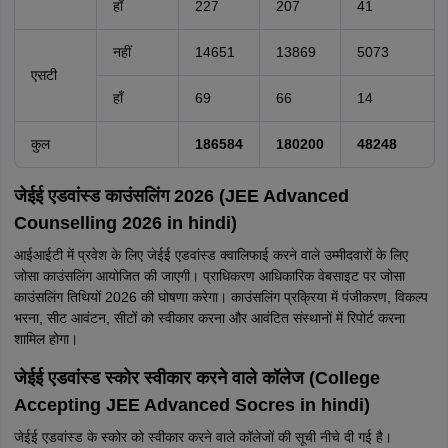
हाँ
227
207
41
नहीं
14651
13869
5073
एसटी
हाँ
69
66
14
कुल
186584
180200
48248
जेईई एडवांस्ड काउंसलिंग 2026 (JEE Advanced
Counselling 2026 in hindi)
आईआईटी में प्रवेश के लिए जेईई एडवांस्ड क्वालिफाई करने वाले उम्मीदवारों के लिए
जोसा काउंसलिंग आयोजित की जाएगी। प्राधिकरण आधिकारिक वेबसाइट पर जोसा
काउंसलिंग तिथियों 2026 की घोषणा करेगा। काउंसलिंग प्रक्रिया में पंजीकरण, विकल्प
भरना, सीट आवंटन, सीटों को स्वीकार करना और आवंटित संस्थानों में रिपोर्ट करना
शामिल होगा।
जेईई एडवांस्ड स्कोर स्वीकार करने वाले कॉलेज (College
Accepting JEE Advanced Socres in hindi)
जेईई एडवांस्ड के स्कोर को स्वीकार करने वाले कॉलेजों की सूची नीचे दी गई है।