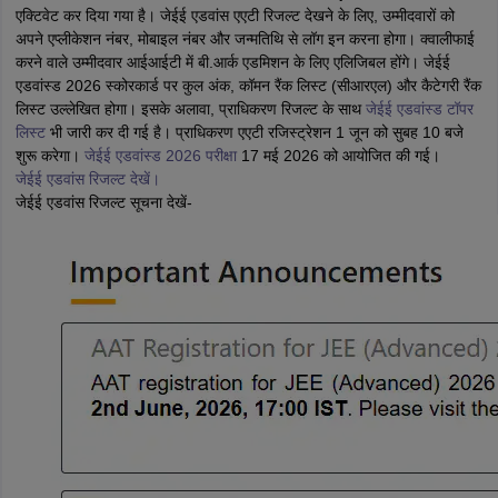
एक्टिवेट कर दिया गया है। जेईई एडवांस एएटी रिजल्ट देखने के लिए, उम्मीदवारों को
अपने एप्लीकेशन नंबर, मोबाइल नंबर और जन्मतिथि से लॉग इन करना होगा। क्वालीफाई
करने वाले उम्मीदवार आईआईटी में बी.आर्क एडमिशन के लिए एलिजिबल होंगे। जेईई
एडवांस्ड 2026 स्कोरकार्ड पर कुल अंक, कॉमन रैंक लिस्ट (सीआरएल) और कैटेगरी रैंक
लिस्ट उल्लेखित होगा। इसके अलावा, प्राधिकरण रिजल्ट के साथ
जेईई एडवांस्ड टॉपर
लिस्ट
भी जारी कर दी गई है। प्राधिकरण एएटी रजिस्ट्रेशन 1 जून को सुबह 10 बजे
शुरू करेगा।
जेईई एडवांस्ड 2026 परीक्षा
17 मई 2026 को आयोजित की गई।
जेईई एडवांस रिजल्ट देखें।
जेईई एडवांस रिजल्ट सूचना देखें-