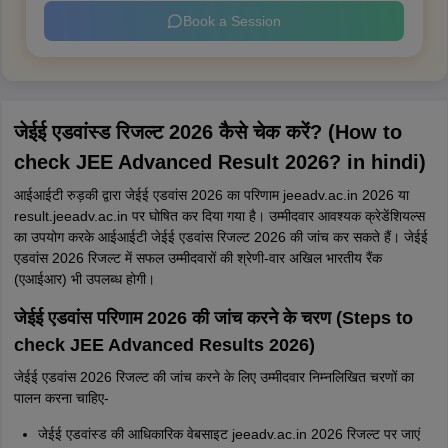
Book a Session
जेईई एडवांस्ड रिजल्ट 2026 कैसे चेक करें? (How to
check JEE Advanced Result 2026? in hindi)
आईआईटी रुड़की द्वारा जेईई एडवांस 2026 का परिणाम jeeadv.ac.in 2026 या
result.jeeadv.ac.in पर घोषित कर दिया गया है। उम्मीदवार आवश्यक क्रेडेंशियल्स
का उपयोग करके आईआईटी जेईई एडवांस रिजल्ट 2026 की जांच कर सकते हैं। जेईई
एडवांस 2026 रिजल्ट में सफल उम्मीदवारों की श्रेणी-वार अखिल भारतीय रैंक
(एआईआर) भी उपलब्ध होगी।
जेईई एडवांस परिणाम 2026 की जांच करने के चरण (Steps to
check JEE Advanced Results 2026)
जेईई एडवांस 2026 रिजल्ट की जांच करने के लिए उम्मीदवार निम्नलिखित चरणों का
पालन करना चाहिए-
जेईई एडवांस्ड की आधिकारिक वेबसाइट jeeadv.ac.in 2026 रिजल्ट पर जाएं