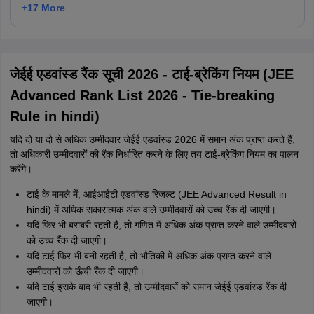
+
17
More
जेईई एडवांस्ड रैंक सूची 2026 - टाई-ब्रेकिंग नियम (JEE
Advanced Rank List 2026 - Tie-breaking
Rule in hindi)
यदि दो या दो से अधिक उम्मीदवार जेईई एडवांस्ड 2026 में समान अंक प्राप्त करते हैं,
तो अधिकारी उम्मीदवारों की रैंक निर्धारित करने के लिए तय टाई-ब्रेकिंग नियम का पालन
करेंगे।
टाई के मामले में, आईआईटी एडवांस्ड रिजल्ट (JEE Advanced Result in
hindi) में अधिक सकारात्मक अंक वाले उम्मीदवारों को उच्च रैंक दी जाएगी।
यदि फिर भी बराबरी रहती है, तो गणित में अधिक अंक प्राप्त करने वाले उम्मीदवारों
को उच्च रैंक दी जाएगी।
यदि टाई फिर भी बनी रहती है, तो भौतिकी में अधिक अंक प्राप्त करने वाले
उम्मीदवारों को ऊँची रैंक दी जाएगी।
यदि टाई इसके बाद भी रहती है, तो उम्मीदवारों को समान जेईई एडवांस्ड रैंक दी
जाएगी।