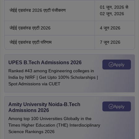
01 जून, 2026 से
जेईई एडवांस्ड 2026 एएटी पंजीकरण
02 जून, 2026
जेईई एडवांस्ड एएटी 2026
4 जून 2026
जेईई एडवांस्ड एएटी परिणाम
7 जून 2026
UPES B.Tech Admissions 2026
Apply
Ranked #43 among Engineering colleges in
India by NIRF | Get Upto 100% Scholarships |
Spot Admissions via CUET
Amity University Noida-B.Tech
Apply
Admissions 2026
Among top 100 Universities Globally in the
Times Higher Education (THE) Interdisciplinary
Science Rankings 2026