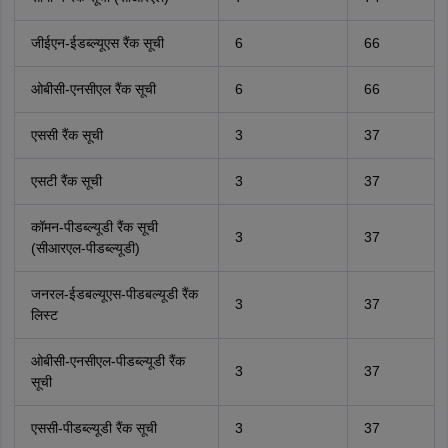
जीईएन-ईडब्ल्यूएस रैंक सूची
6
66
ओबीसी-एनसीएल रैंक सूची
6
66
एससी रैंक सूची
3
37
एसटी रैंक सूची
3
37
कॉमन-पीडब्ल्यूडी रैंक सूची
3
37
(सीआरएल-पीडब्ल्यूडी)
जनरल-ईडबल्यूएस-पीडबल्यूडी रैंक
3
37
लिस्ट
ओबीसी-एनसीएल-पीडब्ल्यूडी रैंक
3
37
सूची
एससी-पीडब्ल्यूडी रैंक सूची
3
37