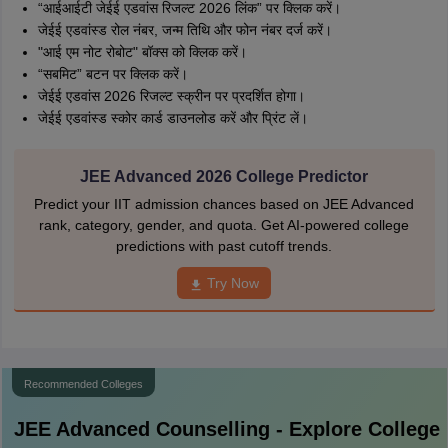
“आईआईटी जेईई एडवांस रिजल्ट 2026 लिंक” पर क्लिक करें।
जेईई एडवांस्ड रोल नंबर, जन्म तिथि और फोन नंबर दर्ज करें।
"आई एम नोट रोबोट" बॉक्स को क्लिक करें।
“सबमिट” बटन पर क्लिक करें।
जेईई एडवांस 2026 रिजल्ट स्क्रीन पर प्रदर्शित होगा।
जेईई एडवांस्ड स्कोर कार्ड डाउनलोड करें और प्रिंट लें।
JEE Advanced 2026 College Predictor
Predict your IIT admission chances based on JEE Advanced
rank, category, gender, and quota. Get AI-powered college
predictions with past cutoff trends.
Try Now
Recommended Colleges
JEE Advanced
Counselling - Explore College