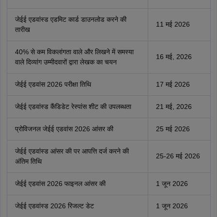
जेईई एडवांस्ड एडमिट कार्ड डाउनलोड करने की
11 मई 2026
तारीख
40% से कम विकलांगता वाले और लिखने में समस्या
16 मई, 2026
वाले दिव्यांग उम्मीदवारों द्वारा लेखक का चयन
जेईई एडवांस 2026 परीक्षा तिथि
17 मई 2026
जेईई एडवांस्ड कैंडिडेट रेस्पांस शीट की उपलब्धता
21 मई, 2026
प्रोविजनल जेईई एडवांस 2026 आंसर की
25 मई 2026
जेईई एडवांस्ड आंसर की पर आपत्ति दर्ज करने की
25-26 मई 2026
अंतिम तिथि
जेईई एडवांस 2026 फाइनल आंसर की
1 जून 2026
जेईई एडवांस्ड 2026 रिजल्ट डेट
1 जून 2026