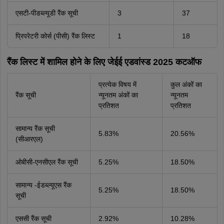
एसटी-पीडब्ल्यूडी रैंक सूची
3
37
प्रिपरेटरी कोर्स (पीसी) रैंक लिस्ट
1
18
रैंक लिस्ट में शामिल होने के लिए जेईई एडवांस्ड 2025 कटऑफ
प्रत्येक विषय में
कुल अंकों का
रैंक सूची
न्यूनतम अंकों का
न्यूनतम
प्रतिशत
प्रतिशत
सामान्य रैंक सूची
5.83%
20.56%
(सीआरएल)
ओबीसी-एनसीएल रैंक सूची
5.25%
18.50%
सामान्य -ईडब्ल्यूएस रैंक
5.25%
18.50%
सूची
एससी रैंक सूची
2.92%
10.28%