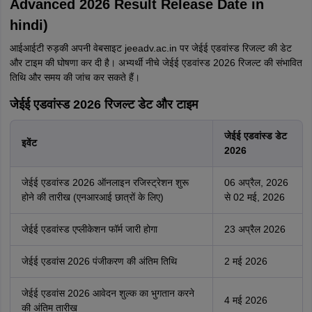
Advanced 2026 Result Release Date in
hindi)
आईआईटी रुड़की अपनी वेबसाइट jeeadv.ac.in पर जेईई एडवांस्ड रिजल्ट की डेट
और टाइम की घोषणा कर दी है। अभ्यर्थी नीचे जेईई एडवांस्ड 2026 रिजल्ट की संभावित
तिथि और समय की जांच कर सकते हैं।
जेईई एडवांस्ड 2026 रिजल्ट डेट और टाइम
जेईई एडवांस्ड डेट
इवेंट
2026
जेईई एडवांस्ड 2026 ऑनलाइन रजिस्ट्रेशन शुरू
06 अप्रैल, 2026
होने की तारीख (एनआरआई छात्रों के लिए)
से 02 मई, 2026
जेईई एडवांस्ड एप्लीकेशन फॉर्म जारी होगा
23 अप्रैल 2026
जेईई एडवांस 2026 पंजीकरण की अंतिम तिथि
2 मई 2026
जेईई एडवांस 2026 आवेदन शुल्क का भुगतान करने
4 मई 2026
की अंतिम तारीख