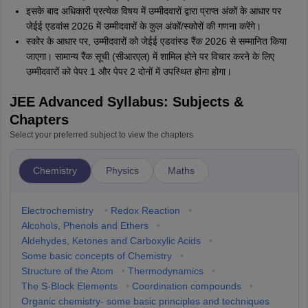
इसके बाद अधिकारी प्रत्येक विषय में उम्मीदवारों द्वारा प्राप्त अंकों के आधार पर
जेईई एडवांस 2026 में उम्मीदवारों के कुल अंकों/स्कोरों की गणना करेंगे।
स्कोर के आधार पर, उम्मीदवारों को जेईई एडवांस्ड रैंक 2026 से सम्मानित किया
जाएगा। सामान्य रैंक सूची (सीआरएल) में शामिल होने पर विचार करने के लिए
उम्मीदवारों को पेपर 1 और पेपर 2 दोनों में उपस्थित होना होगा।
JEE Advanced Syllabus: Subjects &
Chapters
Select your preferred subject to view the chapters
Chemistry
Physics
Maths
Electrochemistry
•
Redox Reaction
•
Alcohols, Phenols and Ethers
•
Aldehydes, Ketones and Carboxylic Acids
•
Some basic concepts of Chemistry
•
Structure of the Atom
•
Thermodynamics
•
The S-Block Elements
•
Coordination compounds
•
Organic chemistry- some basic principles and techniques