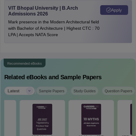
VIT Bhopal University | B.Arch
Apply
Admissions 2026
Mark presence in the Modern Architectural field
with Bachelor of Architecture | Highest CTC : 70
LPA | Accepts NATA Score
Recommended eBooks
Related eBooks and Sample Papers
|
Latest
Sample Papers
Study Guides
Question Papers