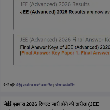
ये भी पढ़ें:
जेईई एडवांस्ड मार्क्स बनाम रैंक
|
जोसा काउंसलिंग
जेईई एडवांस 2026 रिजल्ट जारी होने की तारीख (JEE