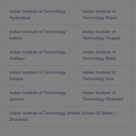
Indian Institute of Technology
Indian Institute of
Hyderabad
Technology Ropar
Indian Institute of Technology
Indian Institute of
Indore
Technology Tirupati
Indian Institute of Technology
Indian Institute of
Jodhpur
Technology Bhilai
Indian Institute of Technology
Indian Institute of
Kanpur
Technology Goa
Indian Institute of Technology
Indian Institute of
Jammu
Technology Dharwad
Indian Institute of Technology (Indian School Of Mines ),
Dhanbad