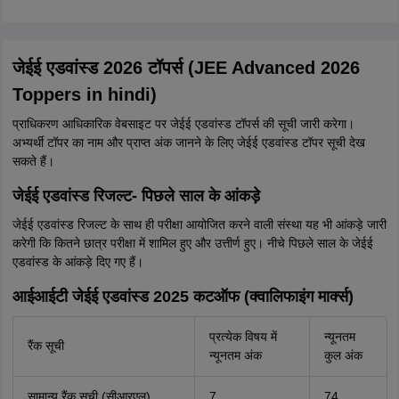
जेईई एडवांस्ड 2026 टॉपर्स (JEE Advanced 2026
Toppers in hindi)
प्राधिकरण आधिकारिक वेबसाइट पर जेईई एडवांस्ड टॉपर्स की सूची जारी करेगा।
अभ्यर्थी टॉपर का नाम और प्राप्त अंक जानने के लिए जेईई एडवांस्ड टॉपर सूची देख
सकते हैं।
जेईई एडवांस्ड रिजल्ट- पिछले साल के आंकड़े
जेईई एडवांस्ड रिजल्ट के साथ ही परीक्षा आयोजित करने वाली संस्था यह भी आंकड़े जारी
करेगी कि कितने छात्र परीक्षा में शामिल हुए और उत्तीर्ण हुए। नीचे पिछले साल के जेईई
एडवांस्ड के आंकड़े दिए गए हैं।
आईआईटी जेईई एडवांस्ड 2025 कटऑफ (क्वालिफाइंग मार्क्स)
प्रत्येक विषय में
न्यूनतम
रैंक सूची
न्यूनतम अंक
कुल अंक
सामान्य रैंक सूची (सीआरएल)
7
74