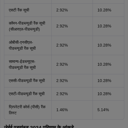
एसटी रैंक सूची
2.92%
10.28%
कॉमन-पीडब्ल्यूडी रैंक सूची
2.92%
10.28%
(सीआरएल-पीडब्ल्यूडी)
ओबीसी-एनसीएल-
2.92%
10.28%
पीडब्ल्यूडी रैंक सूची
सामान्य-ईडब्ल्यूएस-
2.92%
10.28%
पीडब्ल्यूडी रैंक सूची
एससी-पीडब्ल्यूडी रैंक सूची
2.92%
10.28%
एसटी-पीडब्ल्यूडी रैंक सूची
2.92%
10.28%
प्रिपरेटरी कोर्स (पीसी) रैंक
1.46%
5.14%
लिस्ट
जेईई एडवांस्ड 2024 परिणाम के आंकड़े