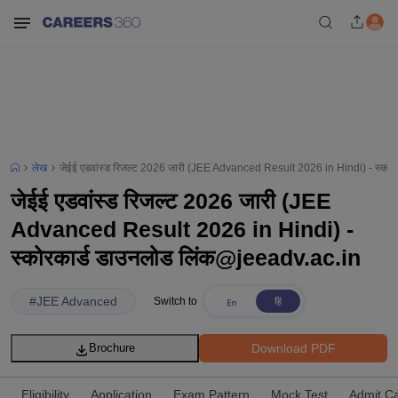
लेख
जेईई एडवांस्ड रिजल्ट 2026 जारी (JEE Advanced Result 2026 in Hindi) - स्को
जेईई एडवांस्ड रिजल्ट 2026 जारी (JEE
Advanced Result 2026 in Hindi) -
स्कोरकार्ड डाउनलोड लिंक@jeeadv.ac.in
#
JEE Advanced
Switch to
Download PDF
Brochure
Eligibility
Application
Exam Pattern
Mock Test
Admit C