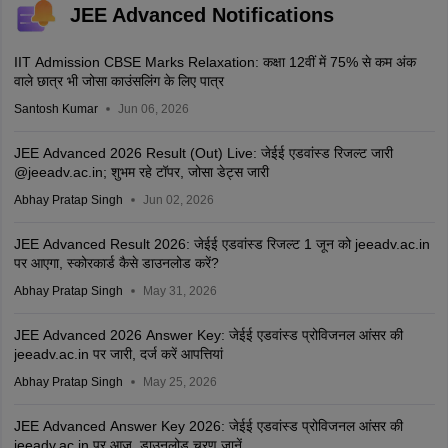
JEE Advanced Notifications
IIT Admission CBSE Marks Relaxation: कक्षा 12वीं में 75% से कम अंक
वाले छात्र भी जोसा काउंसलिंग के लिए पात्र
Santosh Kumar
Jun 06, 2026
JEE Advanced 2026 Result (Out) Live: जेईई एडवांस्ड रिजल्ट जारी
@jeeadv.ac.in; शुभम रहे टॉपर, जोसा डेट्स जारी
Abhay Pratap Singh
Jun 02, 2026
JEE Advanced Result 2026: जेईई एडवांस्ड रिजल्ट 1 जून को jeeadv.ac.in
पर आएगा, स्कोरकार्ड कैसे डाउनलोड करें?
Abhay Pratap Singh
May 31, 2026
JEE Advanced 2026 Answer Key: जेईई एडवांस्ड प्रोविजनल आंसर की
jeeadv.ac.in पर जारी, दर्ज करें आपत्तियां
Abhay Pratap Singh
May 25, 2026
JEE Advanced Answer Key 2026: जेईई एडवांस्ड प्रोविजनल आंसर की
jeeadv.ac.in पर आज, डाउनलोड चरण जानें