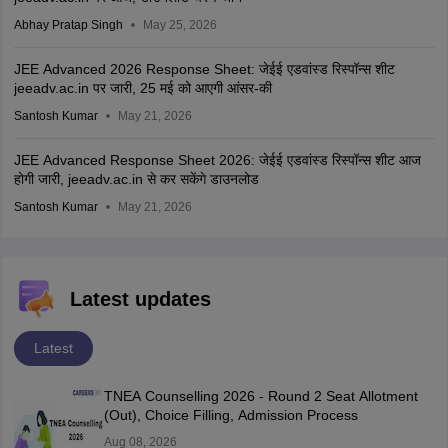
Abhay Pratap Singh
May 25, 2026
JEE Advanced 2026 Response Sheet: जेईई एडवांस्ड रिस्पॉन्स शीट
jeeadv.ac.in पर जारी, 25 मई को आएगी आंसर-की
Santosh Kumar
May 21, 2026
JEE Advanced Response Sheet 2026: जेईई एडवांस्ड रिस्पॉन्स शीट आज
होगी जारी, jeeadv.ac.in से कर सकेंगे डाउनलोड
Santosh Kumar
May 21, 2026
Latest updates
Latest
TNEA Counselling 2026 - Round 2 Seat Allotment
(Out), Choice Filling, Admission Process
Aug 08, 2026