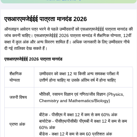
एसआरएमजेईईई पात्रता मानदंड 2026
ऑनलाइन आवेदन पत्र भरने से पहले उम्मीदवारों को एसआरएमजेईईई पात्रता मानदंड की
जांच करनी चाहिए। एसआरएमजेईईई 2026 पात्रता मानदंड में शैक्षणिक योग्यता, 12वीं
कक्षा में कुल अंक और अन्य विवरण शामिल हैं। अधिक जानकारी के लिए उम्मीदवार नीचे
दी गई तालिका देख सकते हैं।
एसआरएमजेईईई 2026 पात्रता मानदंड
शैक्षणिक
उम्मीदवार को कक्षा 12 या किसी अन्य समकक्ष परीक्षा में
योग्यता
उत्तीर्ण होना चाहिए या उसके अंतिम वर्ष में होना चाहिए
भौतिकी, रसायन विज्ञान एवं गणित/जीव विज्ञान (Physics,
जरुरी विषय
Chemistry and Mathematics/Biology)
बीटेक - पीसीएम में कक्षा 12 में कम से कम 60% अंक
बायोटेक -
पीसीएम/पीसीबी/ पीएमबी में कक्षा 12 में कम से कम
प्राप्त अंक
60% अंक
बीडेस - कक्षा 12 में कम से कम 60 प्रतिशत अंक