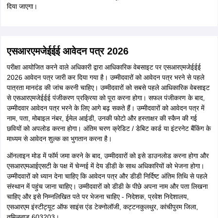
दिया जाएगा।
एसआरएमजेईईई आवेदन पत्र 2026
परीक्षा आयोजित करने वाले अधिकारी द्वारा आधिकारिक वेबसाइट पर एसआरएमजेईईई
2026 आवेदन पत्र जारी कर दिया गया है। उम्मीदवारों को आवेदन पत्र भरने से पहले
पात्रता मानदंड की जांच करनी चाहिए। उम्मीदवारों को सबसे पहले आधिकारिक वेबसाइट
से एसआरएमजेईईई पंजीकरण प्रक्रिया को पूरा करना होगा। सफल पंजीकरण के बाद,
उम्मीदवार आवेदन पत्र भरने के लिए आगे बढ़ सकते हैं। उम्मीदवारों को आवेदन पत्र में
नाम, पता, मोबाइल नंबर, ईमेल आईडी, उनकी फोटो और हस्ताक्षर की स्कैन की गई
छवियों को अपलोड करना होगा। अंतिम चरण क्रेडिट / डेबिट कार्ड या इंटरनेट बैंकिंग के
माध्यम से आवेदन शुल्क का भुगतान करना है।
ऑनलाइन मोड में फॉर्म जमा करने के बाद, उम्मीदवारों को इसे डाउनलोड करना होगा और
एसआरएमआईएसटी के पक्ष में चेन्नई में देय डीडी के साथ अधिकारियों को भेजना होगा।
उम्मीदवारों को ध्यान देना चाहिए कि आवेदन पत्र और डीडी निर्दिष्ट अंतिम तिथि से पहले
संस्थान में पहुंच जाना चाहिए। उम्मीदवारों को डीडी के पीछे अपना नाम और पता लिखना
चाहिए और इसे निम्नलिखित पते पर भेजना चाहिए - निदेशक, प्रवेश निदेशालय,
एसआरएम इंस्टीट्यूट ऑफ साइंस एंड टेक्नोलॉजी, कट्टनकुलथुर, कांचीपुरम जिला,
तमिलनाडु 603203।