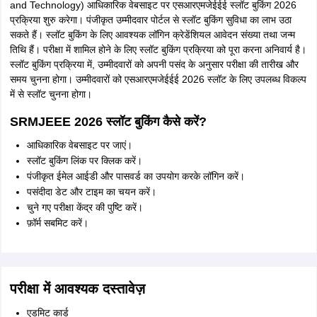
and Technology) आधिकारिक वेबसाइट पर एसआरएमजेईईई स्लॉट बुकिंग 2026
प्रक्रिया शुरु करेगा। पंजीकृत उम्मीदवार पोर्टल से स्लॉट बुकिंग सुविधा का लाभ उठा
सकते हैं। स्लॉट बुकिंग के लिए आवश्यक लॉगिन क्रेडेंशियल आवेदन संख्या तथा जन्म
तिथि हैं। परीक्षा में शामिल होने के लिए स्लॉट बुकिंग प्रक्रिया को पूरा करना अनिवार्य है।
स्लॉट बुकिंग प्रक्रिया में, उम्मीदवारों को अपनी पसंद के अनुसार परीक्षा की तारीख और
समय चुनना होगा। उम्मीदवारों को एसआरएमजेईईई 2026 स्लॉट के लिए उपलब्ध विकल्प
में से स्लॉट चुनना होगा।
SRMJEEE 2026 स्लॉट बुकिंग कैसे करें?
आधिकारिक वेबसाइट पर जाएं।
स्लॉट बुकिंग लिंक पर क्लिक करें।
पंजीकृत ईमेल आईडी और पासवर्ड का उपयोग करके लॉगिन करें।
पसंदीदा डेट और टाइम का चयन करें।
चुने गए परीक्षा केंद्र की पुष्टि करें।
फ़ॉर्म सबमिट करें।
परीक्षा में आवश्यक दस्तावेज़
एडमिट कार्ड