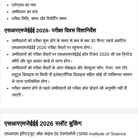
प्रोग्राम का नाम
उम्मीदवार का पता
परीक्षा तिथि, समय और रिपोर्टिंग समय
एसआरएमजेईईई 2026- परीक्षा दिवस दिशानिर्देश
उम्मीदवारों को परीक्षा शुरू होने के समय से कम से कम 30 मिनट पहले आवंटित
एसआरएमजेईईई 2026 परीक्षा केंद्रों पर पहुंचना होगा।
उम्मीदवारों को परीक्षा केंद्रों पर एसआरएमजेईईई हॉल टिकट 2026 की एक प्रिंटेड
कॉपी और मूल आधार कार्ड ले जाना होगा।
उम्मीदवारों को परीक्षा केंद्रों के अंदर मोबाइल और सेल्यूलर फोन, पेजर, पाम टॉप,
ब्लूटूथ डिवाइस या किसी भी इलेक्ट्रॉनिक डिवाइस सहित कोई भी व्यक्तिगत सामान
ले जाना प्रतिबंधित होगा।
परीक्षा समाप्त होने से पहले उम्मीदवारों को परीक्षा हॉल छोड़ने की अनुमति नहीं दी
जाएगी।
एसआरएमजेईईई 2026 स्लॉट बुकिंग
एसआरएम इंस्टिट्यूट ऑफ़ साइंस एंड टेक्नोलॉजी (SRM Institute of Science