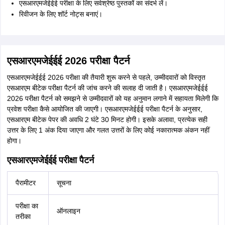
एसआरएमजेईईई परीक्षा के लिए सर्वश्रेष्ठ पुस्तकों का संदर्भ लें।
रिवीजन के लिए शॉर्ट नोट्स बनाएं।
एसआरएमजेईईई 2026 परीक्षा पैटर्न
एसआरएमजेईईई 2026 परीक्षा की तैयारी शुरू करने से पहले, उम्मीदवारों को विस्तृत
एसआरएम बीटेक परीक्षा पैटर्न की जांच करने की सलाह दी जाती है। एसआरएमजेईईई
2026 परीक्षा पैटर्न को समझने से उम्मीदवारों को यह अनुमान लगाने में सहायता मिलेगी कि
प्रवेश परीक्षा कैसे आयोजित की जाएगी। एसआरएमजेईईई परीक्षा पैटर्न के अनुसार,
एसआरएम बीटेक पेपर की अवधि 2 घंटे 30 मिनट होगी। इसके अलावा, प्रत्येक सही
उत्तर के लिए 1 अंक दिया जाएगा और गलत उत्तरों के लिए कोई नकारात्मक अंकन नहीं
होगा।
एसआरएमजेईईई परीक्षा पैटर्न
पैरामीटर
सूचना
परीक्षा का
ऑनलाइन
तरीका