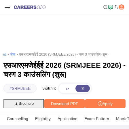
लेख
एसआरएमजेईईई 2026 (SRMJEEE 2026) - चरण 3 काउंसलिंग (शुरू)
एसआरएमजेईईई 2026 (SRMJEEE 2026) -
चरण 3 काउंसलिंग (शुरू)
#
SRMJEEE
Switch to
Download PDF
Apply
Brochure
Counselling
Eligibility
Application
Exam Pattern
Mock T