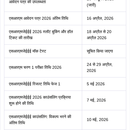
आवेदन पत्र की उपलब्धता
(जारी)
एसआरएम आवेदन पत्र 2026 अंतिम तिथि
16 अप्रैल, 2026
एसआरएमजेईईई 2026 स्लॉट बुकिंग और हॉल
18 अप्रैल से 20
टिकट की तारीख
अप्रैल 2026
एसआरएमजेईईई मॉक टेस्ट
सूचित किया जाएगा
24 से 29 अप्रैल,
एसआरएम चरण 1 परीक्षा तिथि 2026
2026
एसआरएमजेईईई रिजल्ट तिथि फेज 1
5 मई 2026
एसआरएमजेईईई 2026 काउंसलिंग प्रक्रिया
7 मई, 2026
शुरू होने की तिथि
एसआरएमजेईईई काउंसलिंग: विकल्प भरने की
10 मई, 2026
अंतिम तिथि