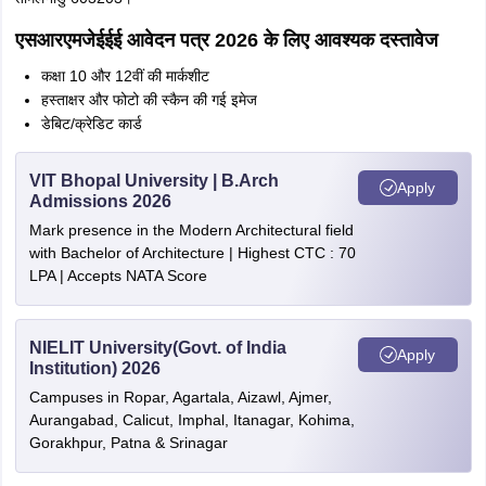
एसआरएमजेईईई आवेदन पत्र 2026 के लिए आवश्यक दस्तावेज
कक्षा 10 और 12वीं की मार्कशीट
हस्ताक्षर और फोटो की स्कैन की गई इमेज
डेबिट/क्रेडिट कार्ड
VIT Bhopal University | B.Arch
Apply
Admissions 2026
Mark presence in the Modern Architectural field
with Bachelor of Architecture | Highest CTC : 70
LPA | Accepts NATA Score
NIELIT University(Govt. of India
Apply
Institution) 2026
Campuses in Ropar, Agartala, Aizawl, Ajmer,
Aurangabad, Calicut, Imphal, Itanagar, Kohima,
Gorakhpur, Patna & Srinagar