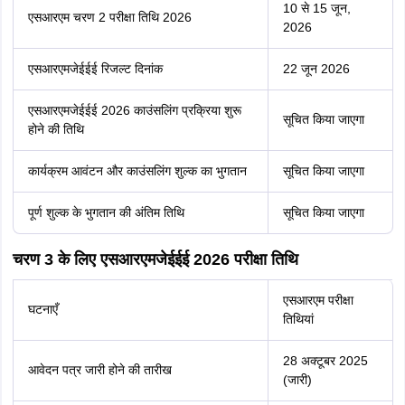
10 से 15 जून,
एसआरएम चरण 2 परीक्षा तिथि 2026
2026
एसआरएमजेईईई रिजल्ट दिनांक
22 जून 2026
एसआरएमजेईईई 2026 काउंसलिंग प्रक्रिया शुरू
सूचित किया जाएगा
होने की तिथि
कार्यक्रम आवंटन और काउंसलिंग शुल्क का भुगतान
सूचित किया जाएगा
पूर्ण शुल्क के भुगतान की अंतिम तिथि
सूचित किया जाएगा
चरण 3 के लिए एसआरएमजेईईई 2026 परीक्षा तिथि
एसआरएम परीक्षा
घटनाएँ
तिथियां
28 अक्टूबर 2025
आवेदन पत्र जारी होने की तारीख
(जारी)