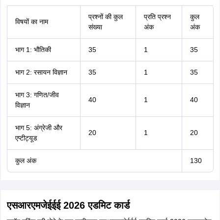
प्रश्नों की कुल
प्रति प्रश्न
कुल
विषयों का नाम
संख्या
अंक
अंक
भाग 1: भौतिकी
35
1
35
भाग 2: रसायन विज्ञान
35
1
35
भाग 3: गणित/जीव
40
1
40
विज्ञान
भाग 5: अंग्रेजी और
20
1
20
एप्टीट्यूड
कुल अंक
130
एसआरएमजेईईई 2026 एडमिट कार्ड