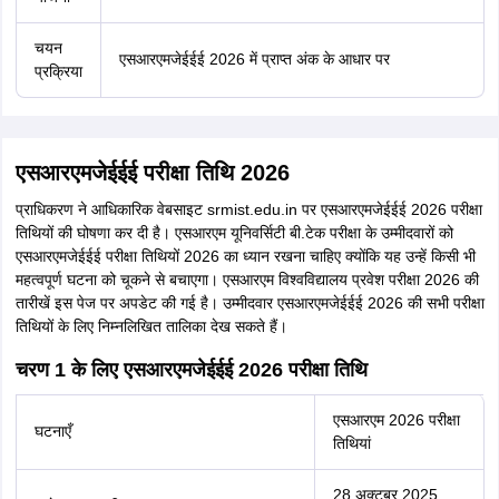
चयन
एसआरएमजेईईई 2026 में प्राप्त अंक के आधार पर
प्रक्रिया
एसआरएमजेईईई परीक्षा तिथि 2026
प्राधिकरण ने आधिकारिक वेबसाइट srmist.edu.in पर एसआरएमजेईईई 2026 परीक्षा
तिथियों की घोषणा कर दी है। एसआरएम यूनिवर्सिटी बी.टेक परीक्षा के उम्मीदवारों को
एसआरएमजेईईई परीक्षा तिथियों 2026 का ध्यान रखना चाहिए क्योंकि यह उन्हें किसी भी
महत्वपूर्ण घटना को चूकने से बचाएगा। एसआरएम विश्वविद्यालय प्रवेश परीक्षा 2026 की
तारीखें इस पेज पर अपडेट की गई है। उम्मीदवार एसआरएमजेईईई 2026 की सभी परीक्षा
तिथियों के लिए निम्नलिखित तालिका देख सकते हैं।
चरण 1 के लिए एसआरएमजेईईई 2026 परीक्षा तिथि
एसआरएम 2026 परीक्षा
घटनाएँ
तिथियां
28 अक्टूबर 2025