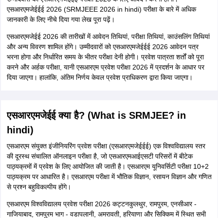
एसआरएमजेईईई 2026 (SRMJEEE 2026 in hindi) परीक्षा के बारे में अधिक
जानकारी के लिए नीचे दिया गया लेख पूरा पढ़ें।
एसआरएमजेईई 2026 की तारीखों में आवेदन तिथियां, परीक्षा तिथियां, काउंसलिंग तिथियां
और अन्य विवरण शामिल होंगे। उम्मीदवारों को एसआरएमजेईईई 2026 आवेदन पत्र
भरना होगा और निर्धारित समय के भीतर परीक्षा देनी होगी। प्रवेश पात्रता शर्तों को पूरा
करने और अर्हक परीक्षा, यानी एसआरएम प्रवेश परीक्षा 2026 में प्रदर्शन के आधार पर
दिया जाएगा। हालांकि, अंतिम निर्णय केवल प्रवेश प्राधिकरण द्वारा किया जाएगा।
एसआरएमजेईई क्या है? (What is SRMJEE? in
hindi)
एसआरएम संयुक्त इंजीनियरिंग प्रवेश परीक्षा (एसआरएमजेईईई) एक विश्वविद्यालय स्तर
की दूरस्थ संचालित ऑनलाइन परीक्षा है, जो एसआरएमआईएसटी परिसरों में बीटेक
पाठ्यक्रमों में प्रवेश के लिए आयोजित की जाती है। एसआरएम यूनिवर्सिटी परीक्षा 10+2
पाठ्यक्रम पर आधारित है। एसआरएम परीक्षा में भौतिक विज्ञान, रसायन विज्ञान और गणित
से प्रश्न बहुविकल्पीय होंगे।
एसआरएम विश्वविद्यालय प्रवेश परीक्षा 2026 कट्टनकुलथुर, रामपुरम, एनसीआर -
गाजियाबाद, रामपुरम भाग - वडापलानी, अमरावती, हरियाणा और सिक्किम में स्थित सभी