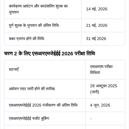
कार्यक्रम आवंटन और काउंसलिंग शुल्क का
14 मई, 2026
भुगतान
पूर्ण शुल्क के भुगतान की अंतिम तिथि
21 मई, 2026
कक्षा प्रारंभ होने की तिथि
31 मई 2026
चरण 2 के लिए एसआरएमजेईईई 2026 परीक्षा तिथि
एसआरएम परीक्षा
घटनाएँ
तिथियां
28 अक्टूबर 2025
आवेदन पत्र जारी होने की तारीख
(जारी)
एसआरएमजेईईई 2026 पंजीकरण की अंतिम तिथि
4 जून, 2026
एसआरएमजेईईई स्लॉट बुकिंग
-