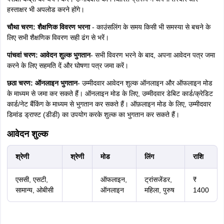
हस्ताक्षर भी अपलोड करने होंगे।
चौथा चरण
: शैक्षणिक विवरण भरना
- काउंसलिंग के समय किसी भी समस्या से बचने के
लिए सभी शैक्षणिक विवरण सही ढंग से भरें।
पांचवां चरण
: आवेदन शुल्क भुगतान
- सभी विवरण भरने के बाद, अपना आवेदन पत्र जमा
करने के लिए सहमति दें और घोषणा पत्र जमा करें।
छठा चरण: ऑनलाइन भुगतान
- उम्मीदवार आवेदन शुल्क ऑनलाइन और ऑफलाइन मोड
के माध्यम से जमा कर सकते हैं। ऑनलाइन मोड के लिए, उम्मीदवार डेबिट कार्ड/क्रेडिट
कार्ड/नेट बैंकिंग के माध्यम से भुगतान कर सकते हैं। ऑफ़लाइन मोड के लिए, उम्मीदवार
डिमांड ड्राफ्ट (डीडी) का उपयोग करके शुल्क का भुगतान कर सकते हैं।
आवेदन शुल्क
श्रेणी
श्रेणी
मोड
लिंग
राशि
एससी, एसटी,
ऑफलाइन,
ट्रांसजेंडर,
₹
सामान्य, ओबीसी
ऑनलाइन
महिला, पुरुष
1400