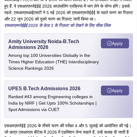
हुए हैं, वे एसआरएमजेईईई 2026 काउंसलिंग प्रक्रिया में भाग लेने के योग्य होंगे। इससे
पहले, एसआरएमआईएसटी ने 5 मई 2026 को एसआरएमजेईईई के पहले चरण का रिज़ल्ट
और 22 जून 2026 को दूसरे चरण का रिज़ल्ट जारी किया था।
एसआरएमजेईईई 2026 के फ़ेज़ 3 के रिज़ल्ट को देखने के लिए सीधा लिंक
Amity University Noida-B.Tech
Apply
Admissions 2026
Among top 100 Universities Globally in the
Times Higher Education (THE) Interdisciplinary
Science Rankings 2026
UPES B.Tech Admissions 2026
Apply
Ranked #43 among Engineering colleges in
India by NIRF | Get Upto 100% Scholarships |
Spot Admissions via CUET
एसआरएमजेईई 2026 के तीसरे चरण की परीक्षा 4 और 5 जुलाई को आयोजित की गई।
जो छात्र एसआरएम बीटेक में 2026 में एडमिशन लेना चाहते हैं, उन्हें सलाह दी जाती है