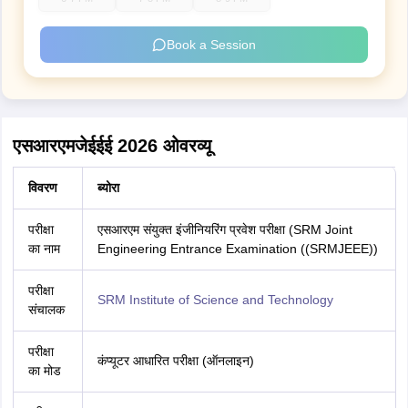
Book a Session
एसआरएमजेईईई 2026 ओवरव्यू
विवरण
ब्योरा
परीक्षा
एसआरएम संयुक्त इंजीनियरिंग प्रवेश परीक्षा (SRM Joint
का नाम
Engineering Entrance Examination ((SRMJEEE))
परीक्षा
SRM Institute of Science and Technology
संचालक
परीक्षा
कंप्यूटर आधारित परीक्षा (ऑनलाइन)
का मोड