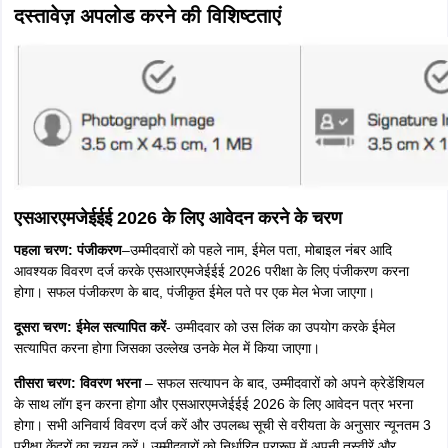
दस्तावेज़ अपलोड करने की विशिष्टताएं
एसआरएमजेईईई 2026 के लिए आवेदन करने के चरण
पहला चरण
: पंजीकरण
–उम्मीदवारों को पहले नाम, ईमेल पता, मोबाइल नंबर आदि
आवश्यक विवरण दर्ज करके एसआरएमजेईईई 2026 परीक्षा के लिए पंजीकरण करना
होगा। सफल पंजीकरण के बाद, पंजीकृत ईमेल पते पर एक मेल भेजा जाएगा।
दूसरा चरण
: ईमेल सत्यापित करें
- उम्मीदवार को उस लिंक का उपयोग करके ईमेल
सत्यापित करना होगा जिसका उल्लेख उनके मेल में किया जाएगा।
तीसरा चरण: विवरण भरना
– सफल सत्यापन के बाद, उम्मीदवारों को अपने क्रेडेंशियल
के साथ लॉग इन करना होगा और एसआरएमजेईईई 2026 के लिए आवेदन पत्र भरना
होगा। सभी अनिवार्य विवरण दर्ज करें और उपलब्ध सूची से वरीयता के अनुसार न्यूनतम 3
परीक्षा केंद्रों का चयन करें। उम्मीदवारों को निर्धारित प्रारूप में अपनी तस्वीरें और