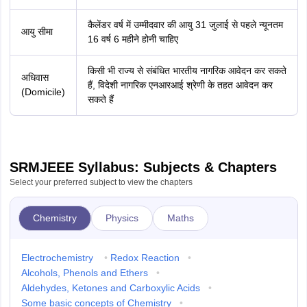
कैलेंडर वर्ष में उम्मीदवार की आयु
31 जुलाई से पहले न्यूनतम
आयु सीमा
16 वर्ष 6 महीने होनी चाहिए
किसी भी राज्य से संबंधित भारतीय नागरिक आवेदन कर सकते
अधिवास
हैं, विदेशी नागरिक एनआरआई श्रेणी के तहत आवेदन कर
(Domicile)
सकते हैं
SRMJEEE Syllabus: Subjects & Chapters
Select your preferred subject to view the chapters
Chemistry
Physics
Maths
Electrochemistry
•
Redox Reaction
•
Alcohols, Phenols and Ethers
•
Aldehydes, Ketones and Carboxylic Acids
•
Some basic concepts of Chemistry
•