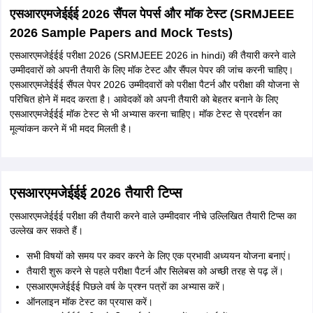
एसआरएमजेईईई 2026 सैंपल पेपर्स और मॉक टेस्ट (SRMJEEE
2026 Sample Papers and Mock Tests)
एसआरएमजेईईई परीक्षा 2026 (SRMJEEE 2026 in hindi) की तैयारी करने वाले
उम्मीदवारों को अपनी तैयारी के लिए मॉक टेस्ट और सैंपल पेपर की जांच करनी चाहिए।
एसआरएमजेईईई सैंपल पेपर 2026 उम्मीदवारों को परीक्षा पैटर्न और परीक्षा की योजना से
परिचित होने में मदद करता है। आवेदकों को अपनी तैयारी को बेहतर बनाने के लिए
एसआरएमजेईईई मॉक टेस्ट से भी अभ्यास करना चाहिए। मॉक टेस्ट से प्रदर्शन का
मूल्यांकन करने में भी मदद मिलती है।
एसआरएमजेईईई 2026 तैयारी टिप्स
एसआरएमजेईईई परीक्षा की तैयारी करने वाले उम्मीदवार नीचे उल्लिखित तैयारी टिप्स का
उल्लेख कर सकते हैं।
सभी विषयों को समय पर कवर करने के लिए एक प्रभावी अध्ययन योजना बनाएं।
तैयारी शुरू करने से पहले परीक्षा पैटर्न और सिलेबस को अच्छी तरह से पढ़ लें।
एसआरएमजेईईई पिछले वर्ष के प्रश्न पत्रों का अभ्यास करें।
ऑनलाइन मॉक टेस्ट का प्रयास करें।