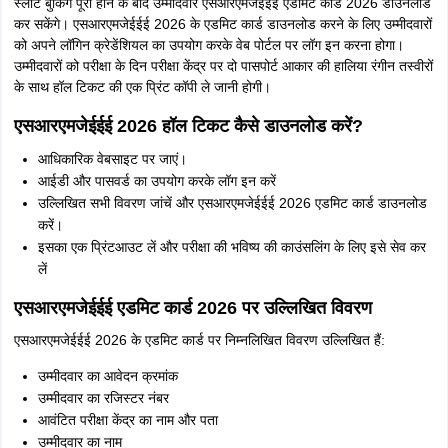
स्लॉट बुकिंग पूरी होने के बाद उम्मीदवार एसआरएमजेईईई एडमिट कार्ड 2026 डाउनलोड
कर सकेंगे। एसआरएमजेईईई 2026 के एडमिट कार्ड डाउनलोड करने के लिए उम्मीदवारों
को अपने लॉगिन क्रेडेंशियल का उपयोग करके वेब पोर्टल पर लॉग इन करना होगा।
उम्मीदवारों को परीक्षा के दिन परीक्षा केंद्र पर दो पासपोर्ट आकार की हालिया रंगीन तस्वीरों
के साथ हॉल टिकट की एक प्रिंट कॉपी ले जानी होगी।
एसआरएमजेईईई 2026 हॉल टिकट कैसे डाउनलोड करें?
आधिकारिक वेबसाइट पर जाएं।
आईडी और पासवर्ड का उपयोग करके लॉग इन करें
उल्लिखित सभी विवरण जांचें और एसआरएमजेईईई 2026 एडमिट कार्ड डाउनलोड
करें।
इसका एक प्रिंटआउट लें और परीक्षा की भविष्य की काउंसलिंग के लिए इसे सेव कर
लें
एसआरएमजेईईई एडमिट कार्ड 2026 पर उल्लिखित विवरण
एसआरएमजेईईई 2026 के एडमिट कार्ड पर निम्नलिखित विवरण उल्लिखित हैं:
उम्मीदवार का आवेदन क्रमांक
उम्मीदवार का रजिस्टर नंबर
आवंटित परीक्षा केंद्र का नाम और पता
उम्मीदवार का नाम