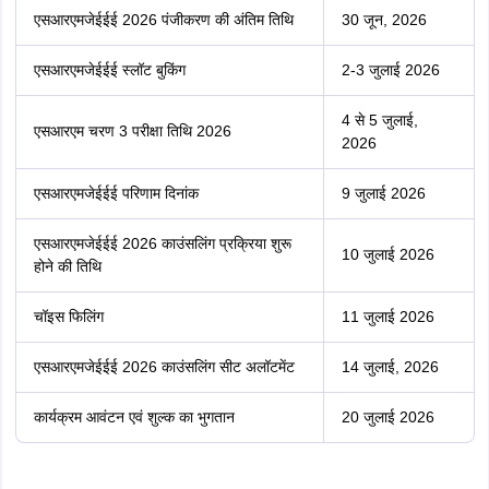
एसआरएमजेईईई 2026 पंजीकरण की अंतिम तिथि
30 जून, 2026
एसआरएमजेईईई स्लॉट बुकिंग
2-3 जुलाई 2026
4 से 5 जुलाई,
एसआरएम चरण 3 परीक्षा तिथि 2026
2026
एसआरएमजेईईई परिणाम दिनांक
9 जुलाई 2026
एसआरएमजेईईई 2026 काउंसलिंग प्रक्रिया शुरू
10 जुलाई 2026
होने की तिथि
चॉइस फिलिंग
11 जुलाई 2026
एसआरएमजेईईई 2026 काउंसलिंग सीट अलॉटमेंट
14 जुलाई, 2026
कार्यक्रम आवंटन एवं शुल्क का भुगतान
20 जुलाई 2026