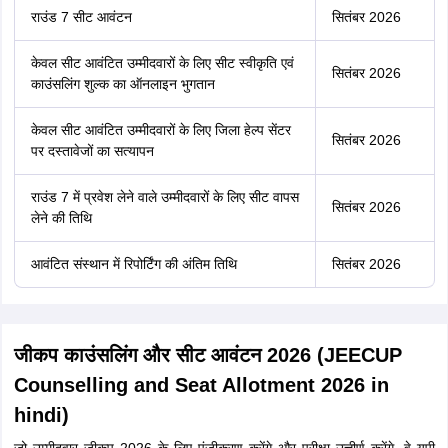
राउंड 7 सीट आवंटन
सितंबर 2026
केवल सीट आवंटित उम्मीदवारों के लिए सीट स्वीकृति एवं
सितंबर 2026
काउंसलिंग शुल्क का ऑनलाइन भुगतान
केवल सीट आवंटित उम्मीदवारों के लिए जिला हेल्प सेंटर
सितंबर 2026
पर दस्तावेजों का सत्यापन
राउंड 7 में प्रवेश लेने वाले उम्मीदवारों के लिए सीट वापस
सितंबर 2026
लेने की तिथि
आवंटित संस्थान में रिपोर्टिंग की अंतिम तिथि
सितंबर 2026
जीकप काउंसलिंग और सीट आवंटन 2026 (JEECUP
Counselling and Seat Allotment 2026 in
hindi)