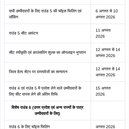
सभी उम्मीदवारों के लिए राउंड 5 की चॉइस फिलिंग एवं
6 अगस्त से 10
लॉकिंग
अगस्त 2026
11 अगस्त
राउंड 5 सीट आवंटन
2026
12 अगस्त से 14
सीट स्वीकृति एवं काउंसलिंग शुल्क का ऑनलाइन भुगतान
अगस्त 2026
12 अगस्त से 14
जिला हेल्प सेंटर पर दस्तावेजों का सत्यापन
अगस्त 2026
राउंड 4 एवं राउंड 5 में प्रवेश लेने वाले उम्मीदवारों के
15 अगस्त
लिए सीट वापस लेने की अंतिम तिथि
2026
विशेष राउंड 6 (उत्तर प्रदेश एवं अन्य राज्यों के पात्र
उम्मीदवारों के लिए)
राउंड 6 के लिए चॉइस फिलिंग
अगस्त 2026