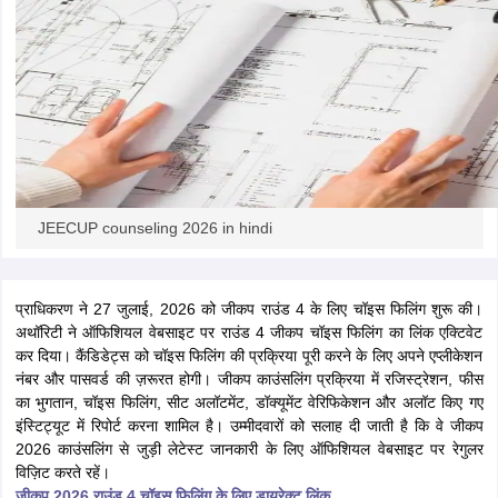
JEECUP counseling 2026 in hindi
प्राधिकरण ने 27 जुलाई, 2026 को जीकप राउंड 4 के लिए चॉइस फिलिंग शुरू की।
अथॉरिटी ने ऑफिशियल वेबसाइट पर राउंड 4 जीकप चॉइस फिलिंग का लिंक एक्टिवेट
कर दिया। कैंडिडेट्स को चॉइस फिलिंग की प्रक्रिया पूरी करने के लिए अपने एप्लीकेशन
नंबर और पासवर्ड की ज़रूरत होगी। जीकप काउंसलिंग प्रक्रिया में रजिस्ट्रेशन, फीस
का भुगतान, चॉइस फिलिंग, सीट अलॉटमेंट, डॉक्यूमेंट वेरिफिकेशन और अलॉट किए गए
इंस्टिट्यूट में रिपोर्ट करना शामिल है। उम्मीदवारों को सलाह दी जाती है कि वे जीकप
2026 काउंसलिंग से जुड़ी लेटेस्ट जानकारी के लिए ऑफिशियल वेबसाइट पर रेगुलर
विज़िट करते रहें।
जीकप 2026 राउंड 4 चॉइस फिलिंग के लिए डायरेक्ट लिंक