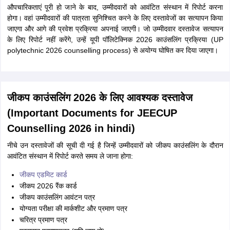
औपचारिकताएं पूरी हो जाने के बाद, उम्मीदवारों को आवंटित संस्थान में रिपोर्ट करना
होगा। वहां उम्मीदवारों की पात्रता सुनिश्चित करने के लिए दस्तावेजों का सत्यापन किया
जाएगा और आगे की प्रवेश प्रक्रिया अपनाई जाएगी। जो उम्मीदवार दस्तावेज सत्यापन
के लिए रिपोर्ट नहीं करेंगे, उन्हें यूपी पॉलिटेक्निक 2026 काउंसलिंग प्रक्रिया (UP
polytechnic 2026 counselling process) से अयोग्य घोषित कर दिया जाएगा।
जीकप काउंसलिंग 2026 के लिए आवश्यक दस्तावेज
(Important Documents for JEECUP
Counselling 2026 in hindi)
नीचे उन दस्तावेजों की सूची दी गई है जिन्हें उम्मीदवारों को जीकप काउंसलिंग के दौरान
आवंटित संस्थान में रिपोर्ट करते समय ले जाना होगा:
जीकप एडमिट कार्ड
जीकप 2026 रैंक कार्ड
जीकप काउंसलिंग आवंटन पत्र
योग्यता परीक्षा की मार्कशीट और प्रमाण पत्र
चरित्र प्रमाण पत्र