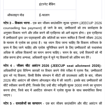
इंटरनेट बैंकिंग
ऑफलाइन मोड
ई-चालान
स्टेप 3 - विकल्प भरना
- एक बार जीकप काउंसलिंग शुल्क भुगतान (JEECUP 2026
counselling fee payment) हो जाने के बाद, उम्मीदवारों को तय कार्यक्रम के
अनुसार विकल्प भरने और लॉक करने की प्रक्रिया को आगे बढ़ाना होगा। इस प्रक्रिया
में उम्मीदवारों द्वारा उन पाठ्यक्रमों और कॉलेजों का चयन शामिल है जिनमें जीकप 2026
के माध्यम से प्रवेश का इरादा है। यह ध्यान दिया जाना चाहिए कि विकल्प वरीयता के
क्रम में किए जाने चाहिए और प्रवेश सुनिश्चित करने के लिए उम्मीदवारों को यथासंभव
अधिक से अधिक विकल्पों का चयन करना चाहिए। चयन के बाद, उन्हें विकल्पों को भी
लॉक करना होगा अन्यथा, अधिकारी शुरू में चुने गए विकल्पों को अंतिम रूप देंगे।
स्टेप 4 - जीकप सीट आवंटन 2026 (JEECUP seat allotment 2026)
-
अधिकारियों द्वारा विभिन्न कारकों पर विचार करने जैसे परीक्षा में प्राप्त रैंक, उम्मीदवारों
द्वारा भरे गए विकल्प, किसी विशेष संस्थान में सीटों की उपलब्धता आदि के बाद, जीकप
2026 सीट आवंटन की घोषणा ऑनलाइन मोड में की जाएगी। इसके बाद उम्मीदवारों को
सीटें स्वीकार करनी होंगी, जिसके लिए उन्हें सीट स्वीकृति शुल्क 3000 रुपये का भुगतान
करना होगा, जिसे बाद में आवंटित संस्थान में प्रवेश शुल्क के साथ समायोजित किया
जाएगा।
स्टेप 5 - दस्तावेजों का सत्यापन
- एक बार जीकप काउंसलिंग और सीट आवंटन की