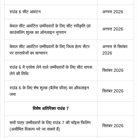
राउंड 6 सीट आवंटन
अगस्त 2026
केवल सीट आवंटित उम्मीदवारों के लिए सीट स्वीकृति एवं
अगस्त 2026
काउंसलिंग शुल्क का ऑनलाइन भुगतान
केवल सीट आवंटित उम्मीदवारों के लिए जिला हेल्प सेंटर
अगस्त से सितंबर
पर दस्तावेजों का सत्यापन
2026
राउंड 6 में प्रवेश लेने वाले उम्मीदवारों के लिए सीट वापस
सितंबर 2026
लेने की तिथि
राउंड 6 के लिए शेष शुल्क (बैलेंस फीस) का ऑफलाइन
सितंबर 2026
जमा
विशेष अतिरिक्त राउंड 7
सभी पात्र उम्मीदवारों के लिए राउंड 7 की चॉइस फिलिंग
सितंबर 2026
(असीमित विकल्प भरे जा सकते हैं)