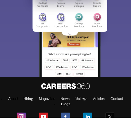
About
Hiring
Magazine
News
हिंदी न्यूज़
Articles
Contact
Blogs