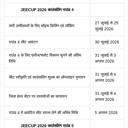
JEECUP 2026 काउंसलिंग राउंड 4
27 जुलाई से 29
सभी उम्मीदवारों के लिए चॉइस फिलिंग एवं लॉकिंग
जुलाई 2026
राउंड 4 सीट आवंटन
30 जुलाई 2026
राउंड 4 के लिए फ्रीज/फ्लोट विकल्प चुनने की अंतिम
31 जुलाई से 3
तिथि
अगस्त 2026
31 जुलाई से 4
सीट स्वीकृति एवं काउंसलिंग शुल्क का ऑनलाइन भुगतान
अगस्त 2026
31 जुलाई से 4
जिला हेल्प सेंटर पर दस्तावेजों का सत्यापन
अगस्त 2026
राउंड 4 में आवंटित सीट वापस लेने की अंतिम तिथि
5 अगस्त 2026
JEECUP 2026 काउंसलिंग राउंड 5