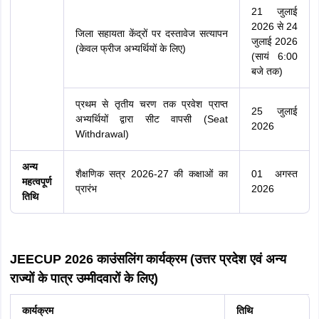
21 जुलाई
2026 से 24
जिला सहायता केंद्रों पर दस्तावेज सत्यापन
जुलाई 2026
(केवल फ्रीज अभ्यर्थियों के लिए)
(सायं 6:00
बजे तक)
प्रथम से तृतीय चरण तक प्रवेश प्राप्त
25 जुलाई
अभ्यर्थियों द्वारा सीट वापसी (Seat
2026
Withdrawal)
अन्य
शैक्षणिक सत्र 2026-27 की कक्षाओं का
01 अगस्त
महत्वपूर्ण
प्रारंभ
2026
तिथि
JEECUP 2026 काउंसलिंग कार्यक्रम (उत्तर प्रदेश एवं अन्य
राज्यों के पात्र उम्मीदवारों के लिए)
कार्यक्रम
तिथि