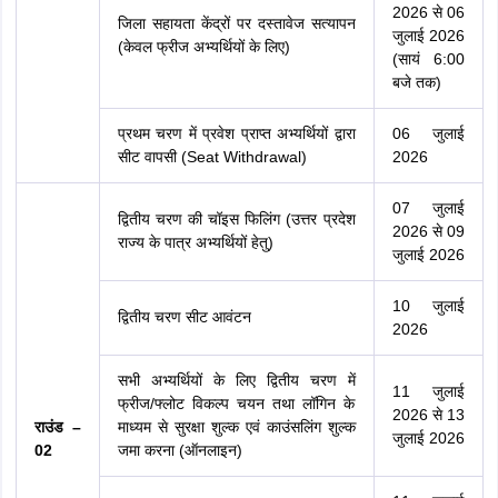
2026 से 06
जिला सहायता केंद्रों पर दस्तावेज सत्यापन
जुलाई 2026
(केवल फ्रीज अभ्यर्थियों के लिए)
(सायं 6:00
बजे तक)
प्रथम चरण में प्रवेश प्राप्त अभ्यर्थियों द्वारा
06 जुलाई
सीट वापसी (Seat Withdrawal)
2026
07 जुलाई
द्वितीय चरण की चॉइस फिलिंग (उत्तर प्रदेश
2026 से 09
राज्य के पात्र अभ्यर्थियों हेतु)
जुलाई 2026
10 जुलाई
द्वितीय चरण सीट आवंटन
2026
सभी अभ्यर्थियों के लिए द्वितीय चरण में
11 जुलाई
फ्रीज/फ्लोट विकल्प चयन तथा लॉगिन के
2026 से 13
राउंड –
माध्यम से सुरक्षा शुल्क एवं काउंसलिंग शुल्क
जुलाई 2026
02
जमा करना (ऑनलाइन)