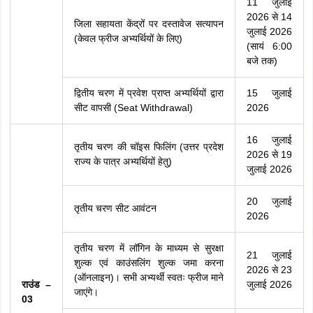
11 जुलाई
2026 से 14
जिला सहायता केंद्रों पर दस्तावेज सत्यापन
जुलाई 2026
(केवल फ्रीज अभ्यर्थियों के लिए)
(सायं 6:00
बजे तक)
द्वितीय चरण में प्रवेश प्राप्त अभ्यर्थियों द्वारा
15 जुलाई
सीट वापसी (Seat Withdrawal)
2026
16 जुलाई
तृतीय चरण की चॉइस फिलिंग (उत्तर प्रदेश
2026 से 19
राज्य के पात्र अभ्यर्थियों हेतु)
जुलाई 2026
20 जुलाई
तृतीय चरण सीट आवंटन
2026
तृतीय चरण में लॉगिन के माध्यम से सुरक्षा
21 जुलाई
शुल्क एवं काउंसलिंग शुल्क जमा करना
2026 से 23
(ऑनलाइन)। सभी अभ्यर्थी स्वतः फ्रीज माने
राउंड –
जुलाई 2026
जाएंगे।
03