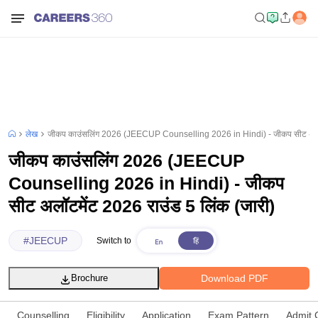
लेख
जीकप काउंसलिंग 2026 (JEECUP Counselling 2026 in Hindi) - जीकप सीट अलॉटम
जीकप काउंसलिंग 2026 (JEECUP
Counselling 2026 in Hindi) - जीकप
सीट अलॉटमेंट 2026 राउंड 5 लिंक (जारी)
#
JEECUP
Switch to
Download PDF
Brochure
Counselling
Eligibility
Application
Exam Pattern
Admit 