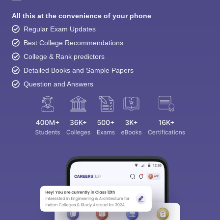
All this at the convenience of your phone
Regular Exam Updates
Best College Recommendations
College & Rank predictors
Detailed Books and Sample Papers
Question and Answers