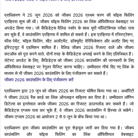
प्राधिकरण ने 25 जून 2026 को जीकप 2026 प्रथम चरण की चॉइस फिलिंग
प्रक्रिया शुरू की थी। जीकप चॉइस फिलिंग 2026 का लिंक ऑफिशियल वेबसाइट पर
अपडेट किया गया। जो कैंडिडेट्स वैलिड स्कोर के साथ यूपी पॉलिटेक्निक परीक्षा पास
कर चुके हैं, वे काउंसलिंग प्रक्रिया में शामिल हो सकते हैं। इस प्रक्रिया में रजिस्ट्रेशन,
फीस पेमेंट, चॉइस फिलिंग, सीट अलॉटमेंट, डॉक्यूमेंट वेरिफिकेशन और अलॉट किए गए
इंस्टिट्यूट में एडमिशन शामिल हैं। वैलिड जीकप 2026 रिजल्ट वाले और जीकप
कटऑफ को पूरा करने वाले, दोनों तरह के कैंडिडेट्स अप्लाई करने के लिए एलिजिबल हैं।
लेटेस्ट अपडेट के लिए, कैंडिडेट्स को जीकप 2026 काउंसलिंग की जानकारी के लिए
ऑफिशियल वेबसाइट पर रेगुलर विजिट करना चाहिए। उम्मीदवार नीचे दिए गए लिंक के
माध्यम से भी जीकप 2026 काउंसलिंग के लिए पंजीकरण कर सकते हैं।
जीकप 2026 काउंसलिंग के लिए पंजीकरण करें
प्राधिकरण द्वारा 19 जून को जीकप 2026 का रिजल्ट घोषित किया गया था। अथॉरिटी
ने जीकप 2026 रैंक कार्ड का लिंक ऑनलाइन सक्रिय कर दिया है। उम्मीदवार लॉगिन
डिटेल्स का इस्तेमाल करके जीकप 2026 का रिजल्ट डाउनलोड कर सकते हैं। जो
कैंडिडेट्स एग्जाम पास कर चुके हैं, वे जीकप 2026 काउंसलिंग में हिस्सा ले सकेंगे।
जीकप एग्जाम 2026 का आयोजन 2 से 9 जून के बीच किया गया था।
प्राधिकरण द्वारा जीकप काउंसलिंग का पूरा शेड्यूल जारी कर दिया गया है। जीकप
काउंसलिंग और चॉइस फिलिंग का लिंक ऑफिशियल वेबसाइट