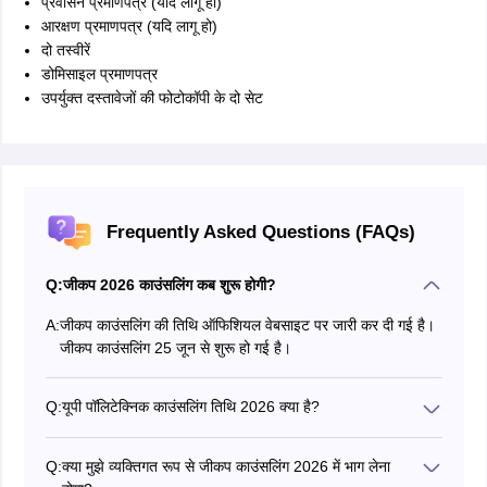
प्रवासन प्रमाणपत्र (यदि लागू हो)
आरक्षण प्रमाणपत्र (यदि लागू हो)
दो तस्वीरें
डोमिसाइल प्रमाणपत्र
उपर्युक्त दस्तावेजों की फोटोकॉपी के दो सेट
Frequently Asked Questions (FAQs)
Q:
जीकप 2026 काउंसलिंग कब शुरू होगी?
A:
जीकप काउंसलिंग की तिथि ऑफिशियल वेबसाइट पर जारी कर दी गई है।
जीकप काउंसलिंग 25 जून से शुरू हो गई है।
Q:
यूपी पॉलिटेक्निक काउंसलिंग तिथि 2026 क्या है?
जीकप काउंसलिंग का शेड्यूल लेख में अपडेट किया गया है। जीकप
काउंसलिंग 25 जून से शुरू हो गई है।
Q:
क्या मुझे व्यक्तिगत रूप से जीकप काउंसलिंग 2026 में भाग लेना