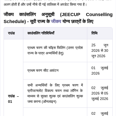
अलग होती हैं और उन्हें नीचे दी गई तालिका में अपडेट किया गया है।
जीकप काउंसलिंग अनुसूची (JEECUP Counselling
Schedule) - यूपी राज्य के
जीकप
योग्य छात्रों के लिए
राउंड
काउंसलिंग गतिविधियाँ
तिथि
25 जून
प्रथम चरण की चॉइस फिलिंग (उत्तर प्रदेश
2026 से 30
राज्य के पात्र अभ्यर्थियों हेतु)
जून 2026
01 जुलाई
प्रथम चरण सीट आवंटन
2026
सभी अभ्यर्थियों के लिए प्रथम चरण में
02 जुलाई
फ्रीज/फ्लोट विकल्प चयन तथा लॉगिन के
2026 से 05
राउंड –
माध्यम से सुरक्षा शुल्क एवं काउंसलिंग शुल्क
जुलाई 2026
01
जमा करना (ऑनलाइन)
02 जुलाई