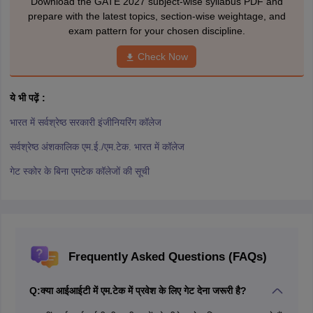
Download the GATE 2027 subject-wise syllabus PDF and
prepare with the latest topics, section-wise weightage, and
exam pattern for your chosen discipline.
Check Now
ये भी पढ़ें :
भारत में सर्वश्रेष्ठ सरकारी इंजीनियरिंग कॉलेज
सर्वश्रेष्ठ अंशकालिक एम.ई./एम.टेक. भारत में कॉलेज
गेट स्कोर के बिना एमटेक कॉलेजों की सूची
Frequently Asked Questions (FAQs)
Q:
क्या आईआईटी में एम.टेक में प्रवेश के लिए गेट देना जरूरी है?