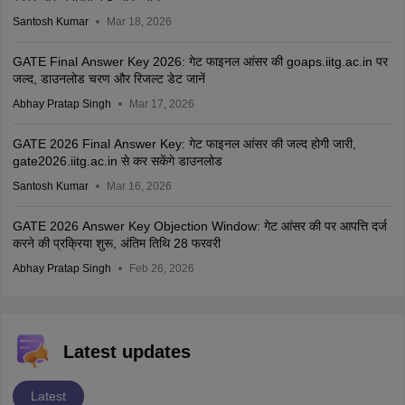
Santosh Kumar
Mar 18, 2026
GATE Final Answer Key 2026: गेट फाइनल आंसर की goaps.iitg.ac.in पर
जल्द, डाउनलोड चरण और रिजल्ट डेट जानें
Abhay Pratap Singh
Mar 17, 2026
GATE 2026 Final Answer Key: गेट फाइनल आंसर की जल्द होगी जारी,
gate2026.iitg.ac.in से कर सकेंगे डाउनलोड
Santosh Kumar
Mar 16, 2026
GATE 2026 Answer Key Objection Window: गेट आंसर की पर आपत्ति दर्ज
करने की प्रक्रिया शुरू, अंतिम तिथि 28 फरवरी
Abhay Pratap Singh
Feb 26, 2026
Latest updates
Latest