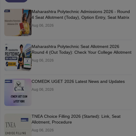
Maharashtra Polytechnic Admissions 2026 - Round
4 Seat Allotment (Today), Option Entry, Seat Matrix
Aug 06, 2026
Maharashtra Polytechnic Seat Allotment 2026
Round 4 (Out Today): Check Your College Allotment
Aug 06, 2026
COMEDK UGET 2026 Latest News and Updates
Aug 06, 2026
TNEA Choice Filling 2026 (Started): Link, Seat
Allotment, Procedure
Aug 06, 2026