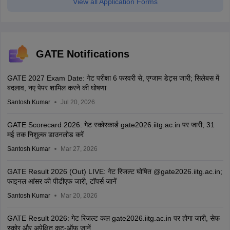
View all Application Forms
GATE Notifications
GATE 2027 Exam Date: गेट परीक्षा 6 फरवरी से, एग्जाम डेट्स जारी; सिलेबस में
बदलाव, नए पेपर शामिल करने की घोषणा
Santosh Kumar
Jul 20, 2026
GATE Scorecard 2026: गेट स्कोरकार्ड gate2026.iitg.ac.in पर जारी, 31
मई तक निशुल्क डाउनलोड करें
Santosh Kumar
Mar 27, 2026
GATE Result 2026 (Out) LIVE: गेट रिजल्ट घोषित @gate2026.iitg.ac.in;
फाइनल आंसर की पीडीएफ जारी, टॉपर्स जानें
Santosh Kumar
Mar 20, 2026
GATE Result 2026: गेट रिजल्ट कल gate2026.iitg.ac.in पर होगा जारी, सेफ
स्कोर और अपेक्षित कट-ऑफ जानें