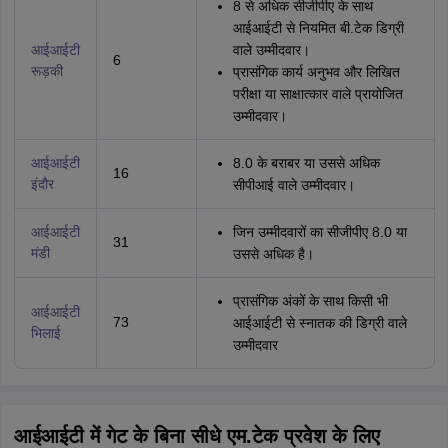
8 से अधिक सीजीपीए के साथ
आईआईटी से नियमित बी.टेक डिग्री
आईआईटी
वाले उम्मीदवार।
6
रूड़की
प्रासंगिक कार्य अनुभव और लिखित
परीक्षा या साक्षात्कार वाले प्रायोजित
उम्मीदवार।
आईआईटी
8.0 के बराबर या उससे अधिक
16
इंदौर
सीपीआई वाले उम्मीदवार।
आईआईटी
जिन उम्मीदवारों का सीजीपीए 8.0 या
31
मंडी
उससे अधिक है।
प्रासंगिक अंकों के साथ किसी भी
आईआईटी
73
आईआईटी से स्नातक की डिग्री वाले
भिलाई
उम्मीदवार
आईआईटी में गेट के बिना सीधे एम.टेक प्रवेश के लिए