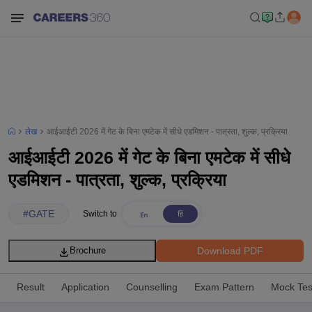
लेख
आईआईटी 2026 में गेट के बिना एमटेक में सीधे एडमिशन - पात्रता, शुल्क, प्रक्रिया
आईआईटी 2026 में गेट के बिना एमटेक में सीधे
एडमिशन - पात्रता, शुल्क, प्रक्रिया
#
GATE
Switch to
Download PDF
Brochure
Result
Application
Counselling
Exam Pattern
Mock Tes