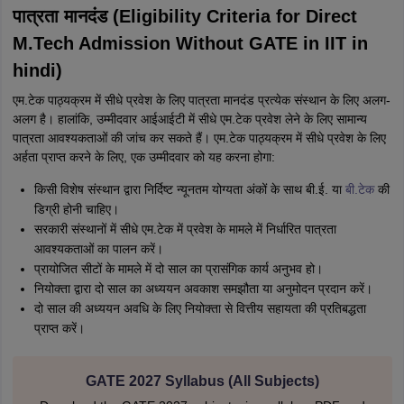
पात्रता मानदंड (Eligibility Criteria for Direct
M.Tech Admission Without GATE in IIT in
hindi)
एम.टेक पाठ्यक्रम में सीधे प्रवेश के लिए पात्रता मानदंड प्रत्येक संस्थान के लिए अलग-
अलग है। हालांकि, उम्मीदवार आईआईटी में सीधे एम.टेक प्रवेश लेने के लिए सामान्य
पात्रता आवश्यकताओं की जांच कर सकते हैं। एम.टेक पाठ्यक्रम में सीधे प्रवेश के लिए
अर्हता प्राप्त करने के लिए, एक उम्मीदवार को यह करना होगा:
किसी विशेष संस्थान द्वारा निर्दिष्ट न्यूनतम योग्यता अंकों के साथ बी.ई. या
बी.टेक
की
डिग्री होनी चाहिए।
सरकारी संस्थानों में सीधे एम.टेक में प्रवेश के मामले में निर्धारित पात्रता
आवश्यकताओं का पालन करें।
प्रायोजित सीटों के मामले में दो साल का प्रासंगिक कार्य अनुभव हो।
नियोक्ता द्वारा दो साल का अध्ययन अवकाश समझौता या अनुमोदन प्रदान करें।
दो साल की अध्ययन अवधि के लिए नियोक्ता से वित्तीय सहायता की प्रतिबद्धता
प्राप्त करें।
GATE 2027 Syllabus (All Subjects)