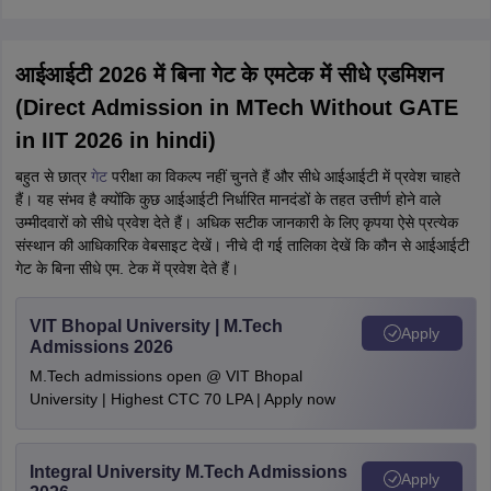
आईआईटी 2026 में बिना गेट के एमटेक में सीधे एडमिशन
(Direct Admission in MTech Without GATE
in IIT 2026 in hindi)
बहुत से छात्र
गेट
परीक्षा का विकल्प नहीं चुनते हैं और सीधे आईआईटी में प्रवेश चाहते
हैं। यह संभव है क्योंकि कुछ आईआईटी निर्धारित मानदंडों के तहत उत्तीर्ण होने वाले
उम्मीदवारों को सीधे प्रवेश देते हैं। अधिक सटीक जानकारी के लिए कृपया ऐसे प्रत्येक
संस्थान की आधिकारिक वेबसाइट देखें। नीचे दी गई तालिका देखें कि कौन से आईआईटी
गेट के बिना सीधे एम. टेक में प्रवेश देते हैं।
VIT Bhopal University | M.Tech
Apply
Admissions 2026
M.Tech admissions open @ VIT Bhopal
University | Highest CTC 70 LPA | Apply now
Integral University M.Tech Admissions
Apply