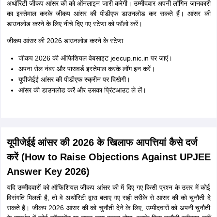
अथॉरिटी जीकप आंसर की को ऑनलाइन जारी करेगी। उम्मीदवार अपनी लॉगिन जानकारी
का इस्तेमाल करके जीकप आंसर की पीडीएफ डाउनलोड कर सकते हैं। आंसर की
डाउनलोड करने के लिए नीचे दिए गए स्टेप्स को फॉलो करें।
जीकप आंसर की 2026 डाउनलोड करने के स्टेप्स
जीकप 2026 की ऑफिशियल वेबसाइट jeecup.nic.in पर जाएं।
अपना रोल नंबर और पासवर्ड इस्तेमाल करके लॉग इन करें।
यूपीजेईई आंसर की पीडीएफ स्क्रीन पर दिखेगी।
आंसर की डाउनलोड करें और उसका प्रिंटआउट ले लें।
यूपीजेईई आंसर की 2026 के खिलाफ आपत्तियां कैसे दर्ज
करें (How to Raise Objections Against UPJEE
Answer Key 2026)
यदि उम्मीदवारों को ऑफिशियल जीकप आंसर की में दिए गए किसी प्रश्न के उत्तर में कोई
विसंगति मिलती है, तो वे अथॉरिटी द्वारा बताए गए सही तरीके से आंसर की को चुनौती दे
सकते हैं। जीकप 2026 आंसर की को चुनौती देने के लिए, उम्मीदवारों को अपनी चुनौती