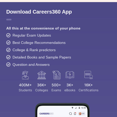
Download Careers360 App
All this at the convenience of your phone
Regular Exam Updates
Best College Recommendations
College & Rank predictors
Detailed Books and Sample Papers
Question and Answers