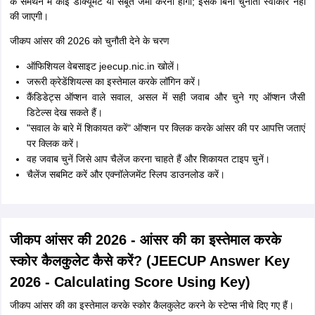
के समर्थन में कोई डॉक्यूमेंट या सबूत जमा करना होगा; इसके बिना चुनौती स्वीकार नहीं
की जाएगी।
जीकप आंसर की 2026 को चुनौती देने के चरण
ऑफिशियल वेबसाइट jeecup.nic.in खोलें।
जरूरी क्रेडेंशियल्स का इस्तेमाल करके लॉगिन करें।
कैंडिडेट्स ऑप्शन वाले सवाल, असल में सही जवाब और चुने गए ऑप्शन जैसी
डिटेल्स देख सकते हैं।
"सवाल के बारे में शिकायत करें" ऑप्शन पर क्लिक करके आंसर की पर आपत्ति जताएं
पर क्लिक करें।
वह जवाब चुनें जिसे आप चैलेंज करना चाहते हैं और शिकायत टाइप चुनें।
चैलेंज सबमिट करें और एक्नॉलेजमेंट स्लिप डाउनलोड करें।
जीकप आंसर की 2026 - आंसर की का इस्तेमाल करके
स्कोर कैलकुलेट कैसे करें? (JEECUP Answer Key
2026 - Calculating Score Using Key)
जीकप आंसर की का इस्तेमाल करके स्कोर कैलकुलेट करने के स्टेप्स नीचे दिए गए हैं।