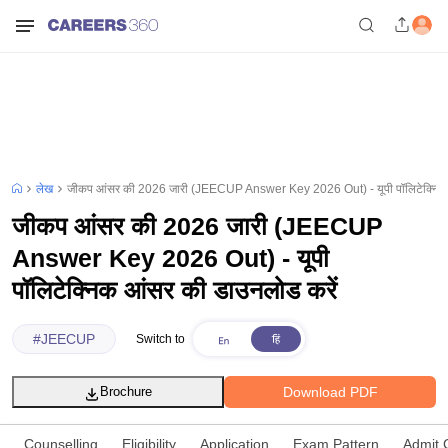
लेख
जीकप आंसर की 2026 जारी (JEECUP Answer Key 2026 Out) - यूपी पॉलिटेक्निक 
जीकप आंसर की 2026 जारी (JEECUP
Answer Key 2026 Out) - यूपी
पॉलिटेक्निक आंसर की डाउनलोड करें
#
JEECUP
Switch to
Download PDF
Brochure
Counselling
Eligibility
Application
Exam Pattern
Admit 