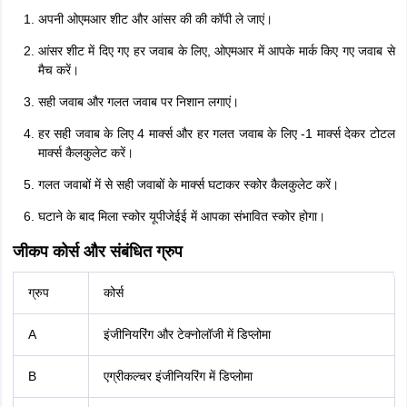
अपनी ओएमआर शीट और आंसर की की कॉपी ले जाएं।
आंसर शीट में दिए गए हर जवाब के लिए, ओएमआर में आपके मार्क किए गए जवाब से
मैच करें।
सही जवाब और गलत जवाब पर निशान लगाएं।
हर सही जवाब के लिए 4 मार्क्स और हर गलत जवाब के लिए -1 मार्क्स देकर टोटल
मार्क्स कैलकुलेट करें।
गलत जवाबों में से सही जवाबों के मार्क्स घटाकर स्कोर कैलकुलेट करें।
घटाने के बाद मिला स्कोर यूपीजेईई में आपका संभावित स्कोर होगा।
जीकप कोर्स और संबंधित ग्रुप
ग्रुप
कोर्स
A
इंजीनियरिंग और टेक्नोलॉजी में डिप्लोमा
B
एग्रीकल्चर इंजीनियरिंग में डिप्लोमा