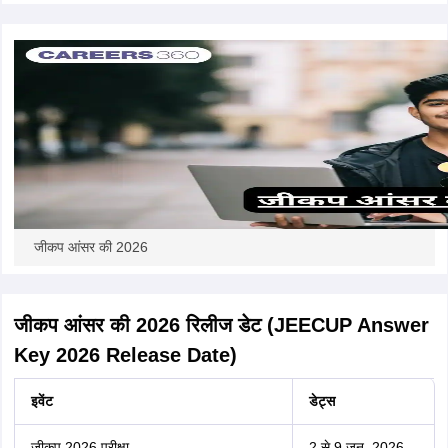
जीकप आंसर की 2026
जीकप आंसर की 2026 रिलीज डेट (JEECUP Answer
Key 2026 Release Date)
इवेंट
डेट्स
जीकप 2026 परीक्षा
2 से 9 जून, 2026