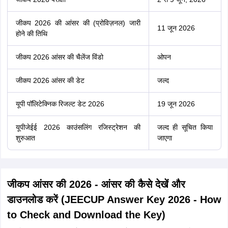
जीकप 2026 की आंसर की (प्रोविज़नल) जारी
11 जून 2026
होने की तिथि
जीकप 2026 आंसर की चैलेंज विंडो
ओपन
जीकप 2026 आंसर की डेट
जल्द
यूपी पॉलिटेक्निक रिजल्ट डेट 2026
19 जून 2026
यूपीजेईई 2026 काउंसलिंग रजिस्ट्रेशन की
जल्द ही सूचित किया
शुरुआत
जाएगा
जीकप आंसर की 2026 - आंसर की कैसे देखें और
डाउनलोड करें (JEECUP Answer Key 2026 - How
to Check and Download the Key)