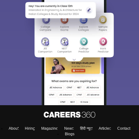
About
Hiring
Magazine
News
हिंदी न्यूज़
Articles
Contact
Blogs