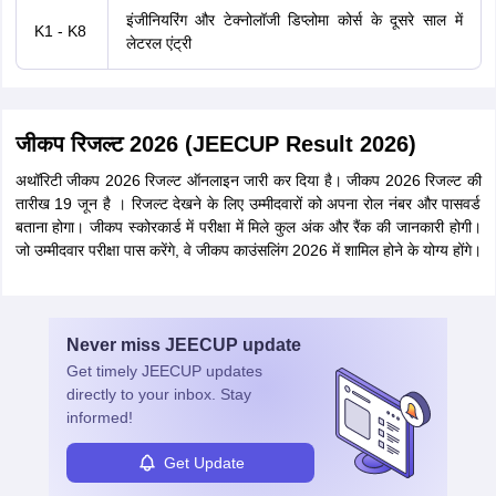
इंजीनियरिंग और टेक्नोलॉजी डिप्लोमा कोर्स के दूसरे साल में
K1 - K8
लेटरल एंट्री
जीकप रिजल्ट 2026 (JEECUP Result 2026)
अथॉरिटी जीकप 2026 रिजल्ट ऑनलाइन जारी कर दिया है। जीकप 2026 रिजल्ट की
तारीख 19 जून है । रिजल्ट देखने के लिए उम्मीदवारों को अपना रोल नंबर और पासवर्ड
बताना होगा। जीकप स्कोरकार्ड में परीक्षा में मिले कुल अंक और रैंक की जानकारी होगी।
जो उम्मीदवार परीक्षा पास करेंगे, वे जीकप काउंसलिंग 2026 में शामिल होने के योग्य होंगे।
Never miss
JEECUP
update
Get timely
JEECUP
updates
directly to your inbox. Stay
informed!
Get Update